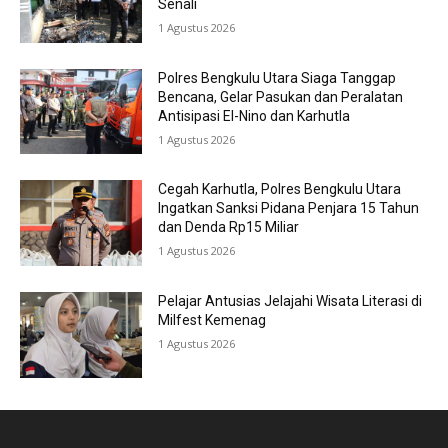
Senali
1 Agustus 2026
Polres Bengkulu Utara Siaga Tanggap
Bencana, Gelar Pasukan dan Peralatan
Antisipasi El-Nino dan Karhutla
1 Agustus 2026
Cegah Karhutla, Polres Bengkulu Utara
Ingatkan Sanksi Pidana Penjara 15 Tahun
dan Denda Rp15 Miliar
1 Agustus 2026
Pelajar Antusias Jelajahi Wisata Literasi di
Milfest Kemenag
1 Agustus 2026