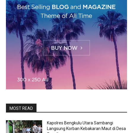
MOST READ
Kapolres Bengkulu Utara Sambangi
Langsung Korban Kebakaran Maut di Desa