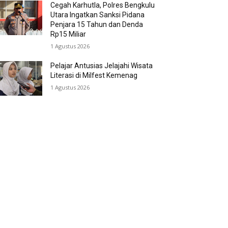
Cegah Karhutla, Polres Bengkulu
Utara Ingatkan Sanksi Pidana
Penjara 15 Tahun dan Denda
Rp15 Miliar
1 Agustus 2026
Pelajar Antusias Jelajahi Wisata
Literasi di Milfest Kemenag
1 Agustus 2026