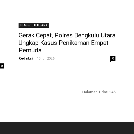
BENGKULU UTARA
Gerak Cepat, Polres Bengkulu Utara
Ungkap Kasus Penikaman Empat
Pemuda
Redaksi
-
10 Juli 2026
0
0
Halaman 1 dari 146