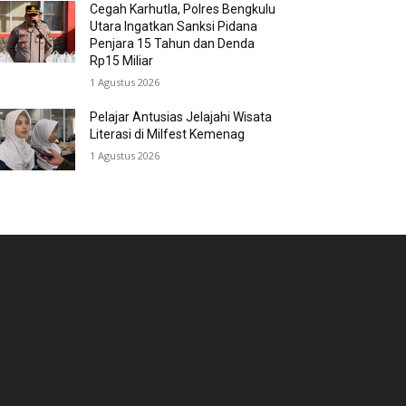
Cegah Karhutla, Polres Bengkulu
Utara Ingatkan Sanksi Pidana
Penjara 15 Tahun dan Denda
Rp15 Miliar
1 Agustus 2026
Pelajar Antusias Jelajahi Wisata
Literasi di Milfest Kemenag
1 Agustus 2026