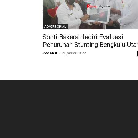
ADVERTORIAL
Sonti Bakara Hadiri Evaluasi
Penurunan Stunting Bengkulu Uta
Redaksi
-
19 Januari 2022