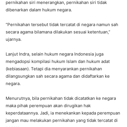
pernikahan siri menerangkan, pernikahan siri tidak
dibenarkan dalam hukum negara.
“Pernikahan tersebut tidak tercatat di negara namun sah
secara agama bilamana dilakukan sesuai ketentuan,”
ujarnya.
Lanjut Indra, selain hukum negara Indonesia juga
mengadopsi kompilasi hukum Islam dan hukum adat
(kebiasaan). Tetapi dia menyarankan pernikahan
dilangsungkan sah secara agama dan didaftarkan ke
negara.
Menurutnya, bila pernikahan tidak dicatatkan ke negara
maka pihak perempuan akan dirugikan hak
keperdataannya. Jadi, ia menekankan kepada perempuan
jangan mau melakukan pernikahan yang tidak tercatat di