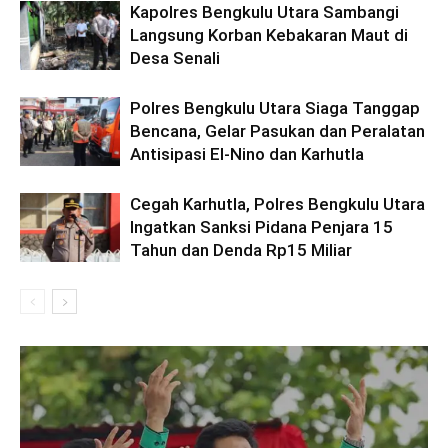
Kapolres Bengkulu Utara Sambangi
Langsung Korban Kebakaran Maut di
Desa Senali
Polres Bengkulu Utara Siaga Tanggap
Bencana, Gelar Pasukan dan Peralatan
Antisipasi El-Nino dan Karhutla
Cegah Karhutla, Polres Bengkulu Utara
Ingatkan Sanksi Pidana Penjara 15
Tahun dan Denda Rp15 Miliar