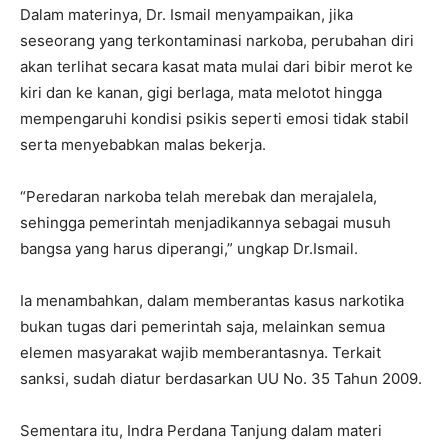
Dalam materinya, Dr. Ismail menyampaikan, jika
seseorang yang terkontaminasi narkoba, perubahan diri
akan terlihat secara kasat mata mulai dari bibir merot ke
kiri dan ke kanan, gigi berlaga, mata melotot hingga
mempengaruhi kondisi psikis seperti emosi tidak stabil
serta menyebabkan malas bekerja.
“Peredaran narkoba telah merebak dan merajalela,
sehingga pemerintah menjadikannya sebagai musuh
bangsa yang harus diperangi,” ungkap Dr.Ismail.
Ia menambahkan, dalam memberantas kasus narkotika
bukan tugas dari pemerintah saja, melainkan semua
elemen masyarakat wajib memberantasnya. Terkait
sanksi, sudah diatur berdasarkan UU No. 35 Tahun 2009.
Sementara itu, Indra Perdana Tanjung dalam materi