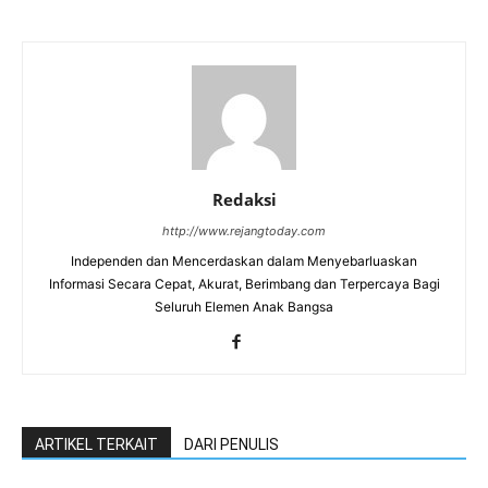
Redaksi
http://www.rejangtoday.com
Independen dan Mencerdaskan dalam Menyebarluaskan
Informasi Secara Cepat, Akurat, Berimbang dan Terpercaya Bagi
Seluruh Elemen Anak Bangsa
ARTIKEL TERKAIT
DARI PENULIS