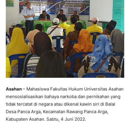
Asahan
– Mahasiswa Fakultas Hukum Universitas Asahan
mensosialisasikan bahaya narkoba dan pernikahan yang
tidak tercatat di negara atau dikenal kawin siri di Balai
Desa Panca Arga, Kecamatan Rawang Panca Arga,
Kabupaten Asahan. Sabtu, 4 Juni 2022.