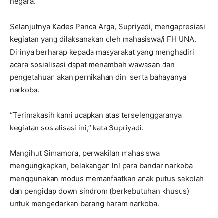
negara.
Selanjutnya Kades Panca Arga, Supriyadi, mengapresiasi
kegiatan yang dilaksanakan oleh mahasiswa/i FH UNA.
Dirinya berharap kepada masyarakat yang menghadiri
acara sosialisasi dapat menambah wawasan dan
pengetahuan akan pernikahan dini serta bahayanya
narkoba.
“Terimakasih kami ucapkan atas terselenggaranya
kegiatan sosialisasi ini,” kata Supriyadi.
Mangihut Simamora, perwakilan mahasiswa
mengungkapkan, belakangan ini para bandar narkoba
menggunakan modus memanfaatkan anak putus sekolah
dan pengidap down sindrom (berkebutuhan khusus)
untuk mengedarkan barang haram narkoba.