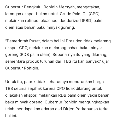
Gubernur Bengkulu, Rohidin Mersyah, mengatakan,
larangan ekspor bukan untuk Crude Palm Oil (CPO)
melainkan refined, bleached, deodorized (RBD) palm
olein atau bahan baku minyak goreng.
“Pemerintah Pusat, dalam hal ini Presiden tidak melarang
ekspor CPO, melainkan melarang bahan baku minyak
goreng (RDB palm olein). Sebenarnya itu yang dilarang,
sementara produk turunan dari TBS itu kan banyak,” ujar
Gubernur Rohidin.
Untuk itu, pabrik tidak seharusnya menurunkan harga
TBS secara sepihak karena CPO tidak dilarang untuk
dilakukan ekspor, melainkan RDB palm olein yakni bahan
baku minyak goreng. Gubernur Rohidin mengungkapkan
telah mendapatkan edaran dari Dirjen Perkebunan terkait
hal ini.