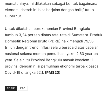
mematuhinya. ini dilakukan sebagai bentuk bagaimana
ekonomi daerah ini bisa berjalan dengan baik,” tutup
Gubernur.
Untuk diketahui, perekonomian Provinsi Bengkulu
tumbuh 3,24 persen diatas rata-rata di Sumatera. Produk
Domestik Regional Bruto (PDRB) naik menjadi 79,58
triliun dengan trend inflasi selalu berada diatas capaian
nasional selama momen pemulihan, yakni 2,83 year on
year. Selain itu Provinsi Bengkulu masuk kedalam 11
provinsi dengan nilai pemulihan ekonomi terbaik pasca
Covid-19 di angka 62,1.
(PMS20)
TOPIK
CPO