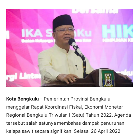
Kota Bengkulu
– Pemerintah Provinsi Bengkulu
menggelar Rapat Koordinasi Fiskal, Ekonomi Moneter
Regional Bengkulu Triwulan I (Satu) Tahun 2022. Agenda
tersebut salah satunya membahas dampak penurunan
kelapa sawit secara signifikan. Selasa, 26 April 2022.