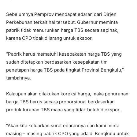
Sebelumnya Pemprov mendapat edaran dari Dirjen
Perkebunan terkait hal tersebut. Gubernur meminta
pabrik tidak menurunkan harga TBS secara sepihak,
karena CPO tidak dilarang untuk ekspor.
“Pabrik harus mematuhi kesepakatan harga TBS yang
sudah ditetapkan berdasarkan kesepakatan tim
penetapan harga TBS pada tingkat Provinsi Bengkulu,”
tambahnya.
Kalaupun akan dilakukan koreksi harga, maka penurunan
harga TBS harus secara proporsional berdasarkan
produk turunan TBS mana yang tidak boleh diekspor.
“Akan kita keluarkan surat edarannya dan kami minta
masing – masing pabrik CPO yang ada di Bengkulu untuk