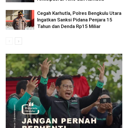
Cegah Karhutla, Polres Bengkulu Utara
Ingatkan Sanksi Pidana Penjara 15
Tahun dan Denda Rp15 Miliar