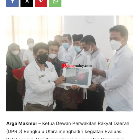
Arga Makmur
– Ketua Dewan Perwakilan Rakyat Daerah
(DPRD) Bengkulu Utara menghadiri kegiatan Evaluasi