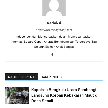
Redaksi
http://www.rejangtoday.com
Independen dan Mencerdaskan dalam Menyebarluaskan
Informasi Secara Cepat, Akurat, Berimbang dan Terpercaya Bagi
Seluruh Elemen Anak Bangsa
ARTIKEL TERKAIT
DARI PENULIS
Kapolres Bengkulu Utara Sambangi
Langsung Korban Kebakaran Maut di
Desa Senali