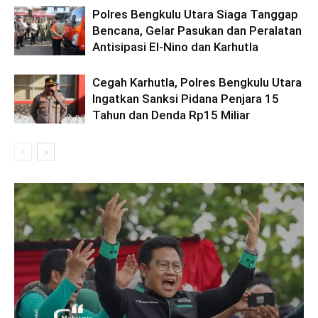
Polres Bengkulu Utara Siaga Tanggap
Bencana, Gelar Pasukan dan Peralatan
Antisipasi El-Nino dan Karhutla
Cegah Karhutla, Polres Bengkulu Utara
Ingatkan Sanksi Pidana Penjara 15
Tahun dan Denda Rp15 Miliar