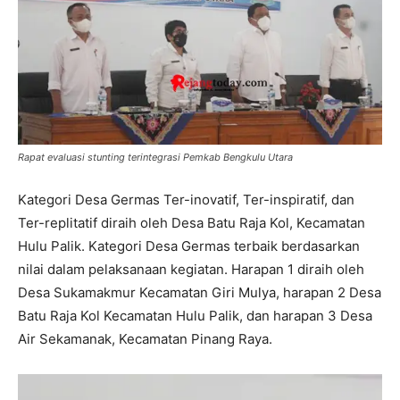
Rapat evaluasi stunting terintegrasi Pemkab Bengkulu Utara
Kategori Desa Germas Ter-inovatif, Ter-inspiratif, dan
Ter-replitatif diraih oleh Desa Batu Raja Kol, Kecamatan
Hulu Palik. Kategori Desa Germas terbaik berdasarkan
nilai dalam pelaksanaan kegiatan. Harapan 1 diraih oleh
Desa Sukamakmur Kecamatan Giri Mulya, harapan 2 Desa
Batu Raja Kol Kecamatan Hulu Palik, dan harapan 3 Desa
Air Sekamanak, Kecamatan Pinang Raya.