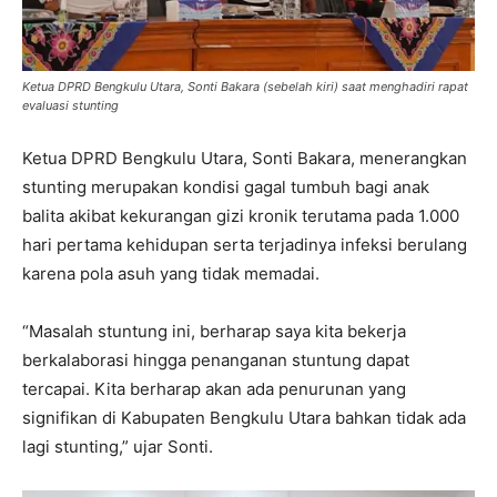
Ketua DPRD Bengkulu Utara, Sonti Bakara (sebelah kiri) saat menghadiri rapat
evaluasi stunting
Ketua DPRD Bengkulu Utara, Sonti Bakara, menerangkan
stunting merupakan kondisi gagal tumbuh bagi anak
balita akibat kekurangan gizi kronik terutama pada 1.000
hari pertama kehidupan serta terjadinya infeksi berulang
karena pola asuh yang tidak memadai.
“Masalah stuntung ini, berharap saya kita bekerja
berkalaborasi hingga penanganan stuntung dapat
tercapai. Kita berharap akan ada penurunan yang
signifikan di Kabupaten Bengkulu Utara bahkan tidak ada
lagi stunting,” ujar Sonti.