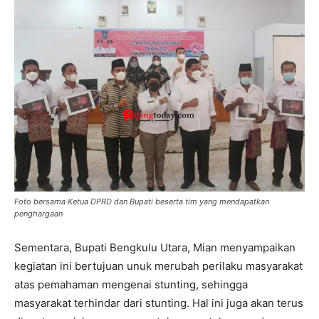
Foto bersama Ketua DPRD dan Bupati beserta tim yang mendapatkan
penghargaan
Sementara, Bupati Bengkulu Utara, Mian menyampaikan
kegiatan ini bertujuan unuk merubah perilaku masyarakat
atas pemahaman mengenai stunting, sehingga
masyarakat terhindar dari stunting. Hal ini juga akan terus