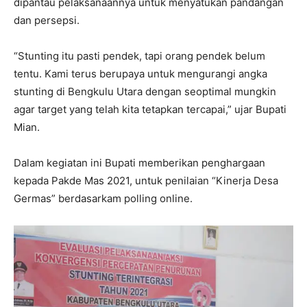
dipantau pelaksanaannya untuk menyatukan pandangan
dan persepsi.
“Stunting itu pasti pendek, tapi orang pendek belum
tentu. Kami terus berupaya untuk mengurangi angka
stunting di Bengkulu Utara dengan seoptimal mungkin
agar target yang telah kita tetapkan tercapai,” ujar Bupati
Mian.
Dalam kegiatan ini Bupati memberikan penghargaan
kepada Pakde Mas 2021, untuk penilaian “Kinerja Desa
Germas” berdasarkam polling online.