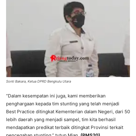
Sonti Bakara, Ketua DPRD Bengkulu Utara
“Dalam kesempatan ini juga, kami memberikan
penghargaan kepada tim stunting yang telah menjadi
Best Practice ditingkat Kementerian dalam Negeri, dari 50
lebih daerah yang menjadi sampel, tim kita berhasil
mendapatkan predikat terbaik ditingkat Provinsi terkait
pencegahan stunting,” tutup Mian.
(PMS20)