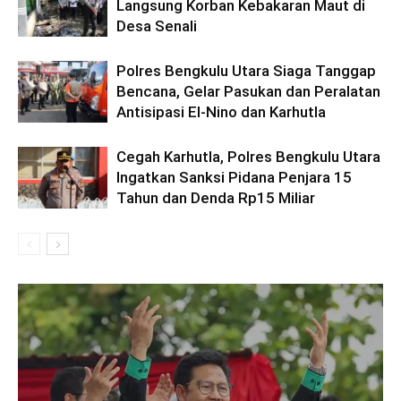
Langsung Korban Kebakaran Maut di
Desa Senali
Polres Bengkulu Utara Siaga Tanggap
Bencana, Gelar Pasukan dan Peralatan
Antisipasi El-Nino dan Karhutla
Cegah Karhutla, Polres Bengkulu Utara
Ingatkan Sanksi Pidana Penjara 15
Tahun dan Denda Rp15 Miliar