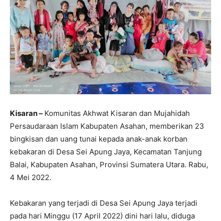
Kisaran –
Komunitas Akhwat Kisaran dan Mujahidah
Persaudaraan Islam Kabupaten Asahan, memberikan 23
bingkisan dan uang tunai kepada anak-anak korban
kebakaran di Desa Sei Apung Jaya, Kecamatan Tanjung
Balai, Kabupaten Asahan, Provinsi Sumatera Utara. Rabu,
4 Mei 2022.
Kebakaran yang terjadi di Desa Sei Apung Jaya terjadi
pada hari Minggu (17 April 2022) dini hari lalu, diduga