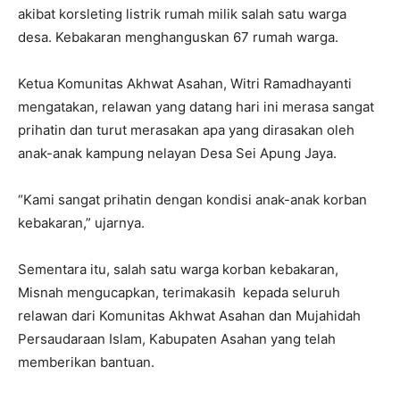
akibat korsleting listrik rumah milik salah satu warga
desa. Kebakaran menghanguskan 67 rumah warga.
Ketua Komunitas Akhwat Asahan, Witri Ramadhayanti
mengatakan, relawan yang datang hari ini merasa sangat
prihatin dan turut merasakan apa yang dirasakan oleh
anak-anak kampung nelayan Desa Sei Apung Jaya.
“Kami sangat prihatin dengan kondisi anak-anak korban
kebakaran,” ujarnya.
Sementara itu, salah satu warga korban kebakaran,
Misnah mengucapkan, terimakasih kepada seluruh
relawan dari Komunitas Akhwat Asahan dan Mujahidah
Persaudaraan Islam, Kabupaten Asahan yang telah
memberikan bantuan.