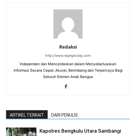
Redaksi
http://www.rejangtoday.com
Independen dan Mencerdaskan dalam Menyebarluaskan
Informasi Secara Cepat, Akurat, Berimbang dan Terpercaya Bagi
Seluruh Elemen Anak Bangsa
ARTIKEL TERKAIT
DARI PENULIS
Kapolres Bengkulu Utara Sambangi