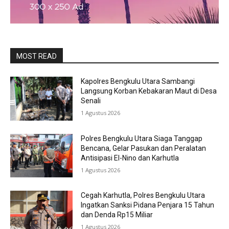
MOST READ
Kapolres Bengkulu Utara Sambangi
Langsung Korban Kebakaran Maut di Desa
Senali
1 Agustus 2026
Polres Bengkulu Utara Siaga Tanggap
Bencana, Gelar Pasukan dan Peralatan
Antisipasi El-Nino dan Karhutla
1 Agustus 2026
Cegah Karhutla, Polres Bengkulu Utara
Ingatkan Sanksi Pidana Penjara 15 Tahun
dan Denda Rp15 Miliar
1 Agustus 2026