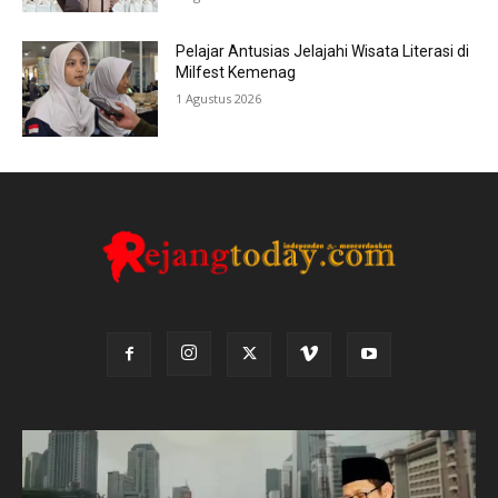
Pelajar Antusias Jelajahi Wisata Literasi di
Milfest Kemenag
1 Agustus 2026