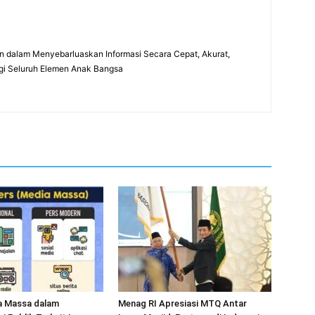
 dalam Menyebarluaskan Informasi Secara Cepat, Akurat,
gi Seluruh Elemen Anak Bangsa
a Massa dalam
Menag RI Apresiasi MTQ Antar