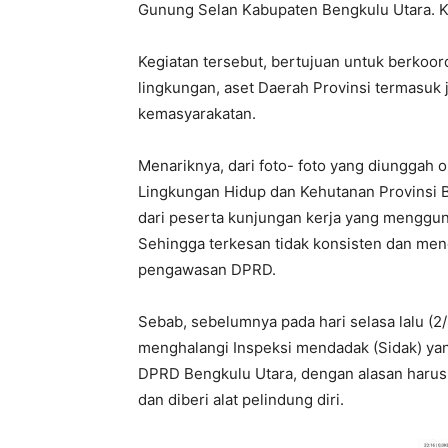
Gunung Selan Kabupaten Bengkulu Utara. K
Kegiatan tersebut, bertujuan untuk berkoor
lingkungan, aset Daerah Provinsi termasuk j
kemasyarakatan.
Menariknya, dari foto- foto yang diunggah 
Lingkungan Hidup dan Kehutanan Provinsi B
dari peserta kunjungan kerja yang mengguna
Sehingga terkesan tidak konsisten dan men
pengawasan DPRD.
Sebab, sebelumnya pada hari selasa lalu (2
menghalangi Inspeksi mendadak (Sidak) yang
DPRD Bengkulu Utara, dengan alasan harus k
dan diberi alat pelindung diri.