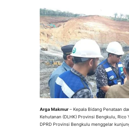
Arga Makmur
– Kepala Bidang Penataan da
Kehutanan (DLHK) Provinsi Bengkulu, Rico Y
DPRD Provinsi Bengkulu menggelar kunjung