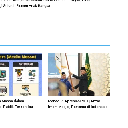
gi Seluruh Elemen Anak Bangsa
a Massa dalam
Menag RI Apresiasi MTQ Antar
 Publik Terkait Isu
Imam Masjid, Pertama di Indonesia