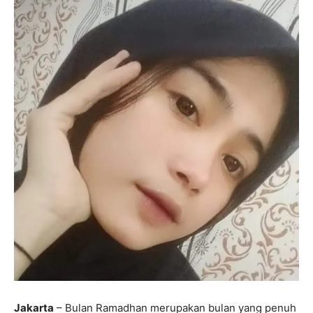
Jakarta
– Bulan Ramadhan merupakan bulan yang penuh