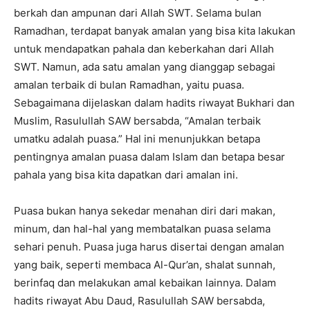
berkah dan ampunan dari Allah SWT. Selama bulan
Ramadhan, terdapat banyak amalan yang bisa kita lakukan
untuk mendapatkan pahala dan keberkahan dari Allah
SWT. Namun, ada satu amalan yang dianggap sebagai
amalan terbaik di bulan Ramadhan, yaitu puasa.
Sebagaimana dijelaskan dalam hadits riwayat Bukhari dan
Muslim, Rasulullah SAW bersabda, “Amalan terbaik
umatku adalah puasa.” Hal ini menunjukkan betapa
pentingnya amalan puasa dalam Islam dan betapa besar
pahala yang bisa kita dapatkan dari amalan ini.
Puasa bukan hanya sekedar menahan diri dari makan,
minum, dan hal-hal yang membatalkan puasa selama
sehari penuh. Puasa juga harus disertai dengan amalan
yang baik, seperti membaca Al-Qur’an, shalat sunnah,
berinfaq dan melakukan amal kebaikan lainnya. Dalam
hadits riwayat Abu Daud, Rasulullah SAW bersabda,