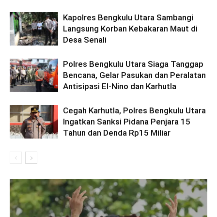
Kapolres Bengkulu Utara Sambangi
Langsung Korban Kebakaran Maut di
Desa Senali
Polres Bengkulu Utara Siaga Tanggap
Bencana, Gelar Pasukan dan Peralatan
Antisipasi El-Nino dan Karhutla
Cegah Karhutla, Polres Bengkulu Utara
Ingatkan Sanksi Pidana Penjara 15
Tahun dan Denda Rp15 Miliar