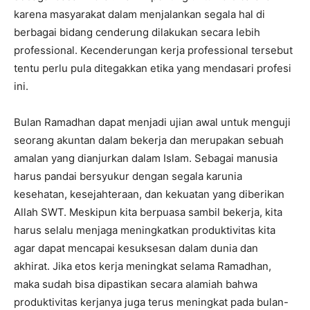
karena masyarakat dalam menjalankan segala hal di
berbagai bidang cenderung dilakukan secara lebih
professional. Kecenderungan kerja professional tersebut
tentu perlu pula ditegakkan etika yang mendasari profesi
ini.
Bulan Ramadhan dapat menjadi ujian awal untuk menguji
seorang akuntan dalam bekerja dan merupakan sebuah
amalan yang dianjurkan dalam Islam. Sebagai manusia
harus pandai bersyukur dengan segala karunia
kesehatan, kesejahteraan, dan kekuatan yang diberikan
Allah SWT. Meskipun kita berpuasa sambil bekerja, kita
harus selalu menjaga meningkatkan produktivitas kita
agar dapat mencapai kesuksesan dalam dunia dan
akhirat. Jika etos kerja meningkat selama Ramadhan,
maka sudah bisa dipastikan secara alamiah bahwa
produktivitas kerjanya juga terus meningkat pada bulan-