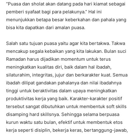
“Puasa dan sholat akan datang pada hari kiamat sebagai
pemberi syafaat bagi para pelakunya.” Hal ini
menunjukkan betapa besar keberkahan dan pahala yang
bisa kita dapatkan dari amalan puasa.
Salah satu tujuan puasa yaitu agar kita bertakwa. Takwa
mencakup segala kebaikan yang kita lakukan. Bulan suci
Ramadan harus dijadikan momentum untuk terus
meningkatkan kualitas diri, baik dalam hal ibadah,
silaturahim, integritas, jujur dan berkarakter kuat. Semua
ibadah dilipat gandakan pahalanya dan nilai ibadahnya
tinggi untuk beraktivitas dalam upaya meningkatkan
produktivitas kerja yang baik. Karakter-karakter positif
tersebut sangat dibutuhkan untuk membentuk soft skills
disamping hard skillsnya. Sehingga selama berpuasa
kurun waktu satu bulan, efektif untuk membentuk etos
kerja seperti disiplin, bekerja keras, bertanggung-jawab,