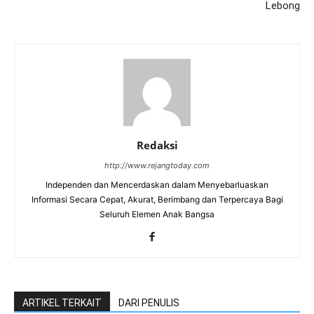
Lebong
Redaksi
http://www.rejangtoday.com
Independen dan Mencerdaskan dalam Menyebarluaskan
Informasi Secara Cepat, Akurat, Berimbang dan Terpercaya Bagi
Seluruh Elemen Anak Bangsa
ARTIKEL TERKAIT
DARI PENULIS