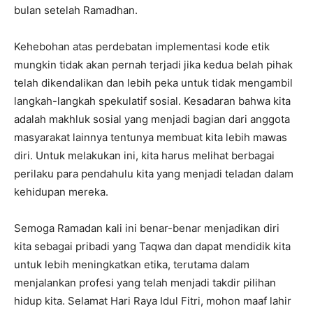
bulan setelah Ramadhan.
Kehebohan atas perdebatan implementasi kode etik
mungkin tidak akan pernah terjadi jika kedua belah pihak
telah dikendalikan dan lebih peka untuk tidak mengambil
langkah-langkah spekulatif sosial. Kesadaran bahwa kita
adalah makhluk sosial yang menjadi bagian dari anggota
masyarakat lainnya tentunya membuat kita lebih mawas
diri. Untuk melakukan ini, kita harus melihat berbagai
perilaku para pendahulu kita yang menjadi teladan dalam
kehidupan mereka.
Semoga Ramadan kali ini benar-benar menjadikan diri
kita sebagai pribadi yang Taqwa dan dapat mendidik kita
untuk lebih meningkatkan etika, terutama dalam
menjalankan profesi yang telah menjadi takdir pilihan
hidup kita. Selamat Hari Raya Idul Fitri, mohon maaf lahir