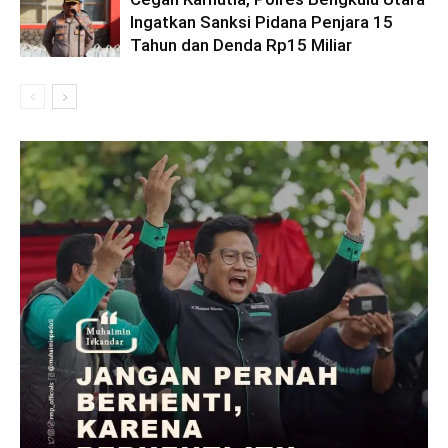
Ingatkan Sanksi Pidana Penjara 15
Tahun dan Denda Rp15 Miliar