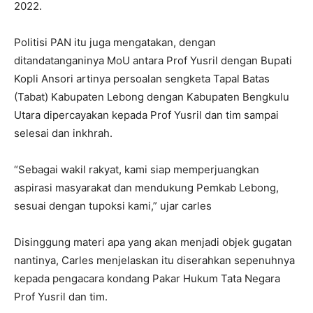
2022.
Politisi PAN itu juga mengatakan, dengan
ditandatanganinya MoU antara Prof Yusril dengan Bupati
Kopli Ansori artinya persoalan sengketa Tapal Batas
(Tabat) Kabupaten Lebong dengan Kabupaten Bengkulu
Utara dipercayakan kepada Prof Yusril dan tim sampai
selesai dan inkhrah.
“Sebagai wakil rakyat, kami siap memperjuangkan
aspirasi masyarakat dan mendukung Pemkab Lebong,
sesuai dengan tupoksi kami,” ujar carles
Disinggung materi apa yang akan menjadi objek gugatan
nantinya, Carles menjelaskan itu diserahkan sepenuhnya
kepada pengacara kondang Pakar Hukum Tata Negara
Prof Yusril dan tim.