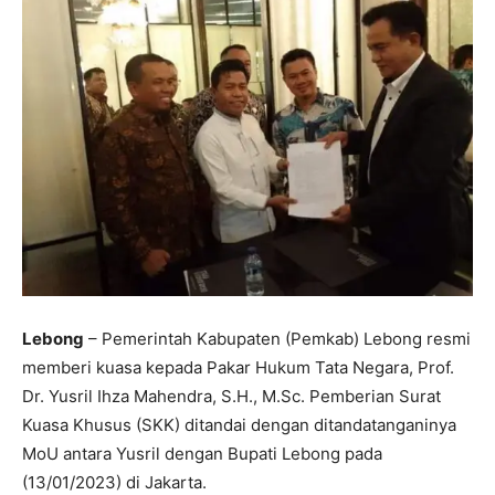
Lebong
– Pemerintah Kabupaten (Pemkab) Lebong resmi
memberi kuasa kepada Pakar Hukum Tata Negara, Prof.
Dr. Yusril Ihza Mahendra, S.H., M.Sc. Pemberian Surat
Kuasa Khusus (SKK) ditandai dengan ditandatanganinya
MoU antara Yusril dengan Bupati Lebong pada
(13/01/2023) di Jakarta.