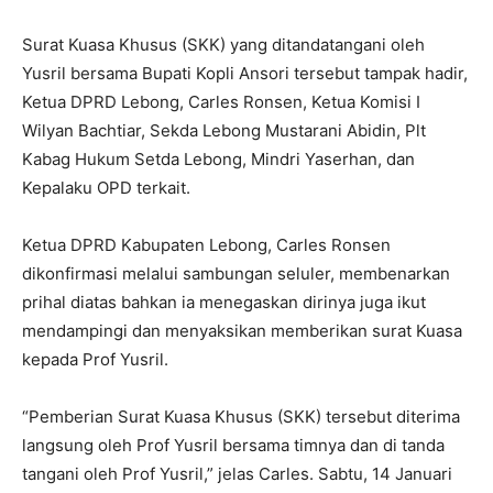
Surat Kuasa Khusus (SKK) yang ditandatangani oleh
Yusril bersama Bupati Kopli Ansori tersebut tampak hadir,
Ketua DPRD Lebong, Carles Ronsen, Ketua Komisi I
Wilyan Bachtiar, Sekda Lebong Mustarani Abidin, Plt
Kabag Hukum Setda Lebong, Mindri Yaserhan, dan
Kepalaku OPD terkait.
Ketua DPRD Kabupaten Lebong, Carles Ronsen
dikonfirmasi melalui sambungan seluler, membenarkan
prihal diatas bahkan ia menegaskan dirinya juga ikut
mendampingi dan menyaksikan memberikan surat Kuasa
kepada Prof Yusril.
“Pemberian Surat Kuasa Khusus (SKK) tersebut diterima
langsung oleh Prof Yusril bersama timnya dan di tanda
tangani oleh Prof Yusril,” jelas Carles. Sabtu, 14 Januari