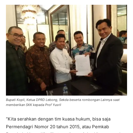
Bupati Kopli, Ketua DPRD Lebong, Sekda beserta rombongan Lainnya saat
memberikan SKK kepada Prof Yusril
“Kita serahkan dengan tim kuasa hukum, bisa saja
Permendagri Nomor 20 tahun 2015, atau Pemkab