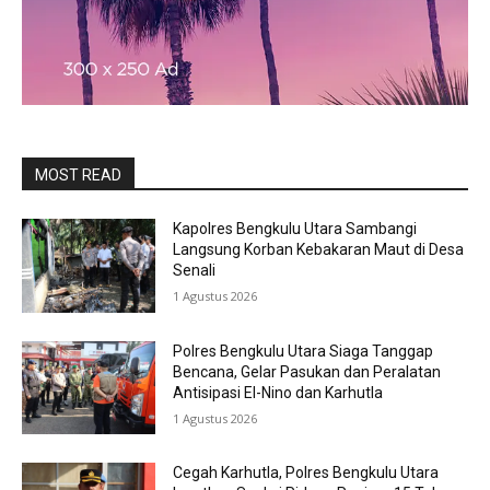
MOST READ
Kapolres Bengkulu Utara Sambangi
Langsung Korban Kebakaran Maut di Desa
Senali
1 Agustus 2026
Polres Bengkulu Utara Siaga Tanggap
Bencana, Gelar Pasukan dan Peralatan
Antisipasi El-Nino dan Karhutla
1 Agustus 2026
Cegah Karhutla, Polres Bengkulu Utara