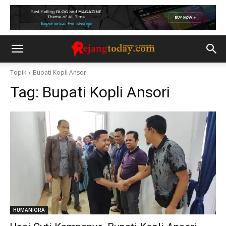
Topik
Bupati Kopli Ansori
Tag:
Bupati Kopli Ansori
HUMANIORA