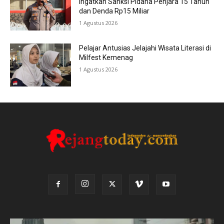
Ingatkan Sanksi Pidana Penjara 15 Tahun
dan Denda Rp15 Miliar
1 Agustus 2026
Pelajar Antusias Jelajahi Wisata Literasi di
Milfest Kemenag
1 Agustus 2026