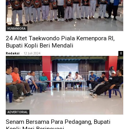
HUMANIORA
24 Altet Taekwondo Piala Kemenpora RI,
Bupati Kopli Beri Mendali
Redaksi
-
12 Juli 2024
0
ADVERTORIAL
Senam Bersama Para Pedagang, Bupati