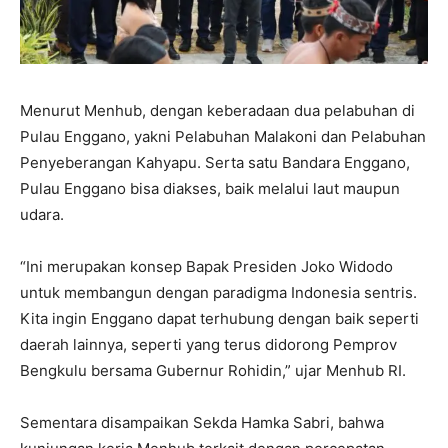
Menurut Menhub, dengan keberadaan dua pelabuhan di
Pulau Enggano, yakni Pelabuhan Malakoni dan Pelabuhan
Penyeberangan Kahyapu. Serta satu Bandara Enggano,
Pulau Enggano bisa diakses, baik melalui laut maupun
udara.
“Ini merupakan konsep Bapak Presiden Joko Widodo
untuk membangun dengan paradigma Indonesia sentris.
Kita ingin Enggano dapat terhubung dengan baik seperti
daerah lainnya, seperti yang terus didorong Pemprov
Bengkulu bersama Gubernur Rohidin,” ujar Menhub RI.
Sementara disampaikan Sekda Hamka Sabri, bahwa