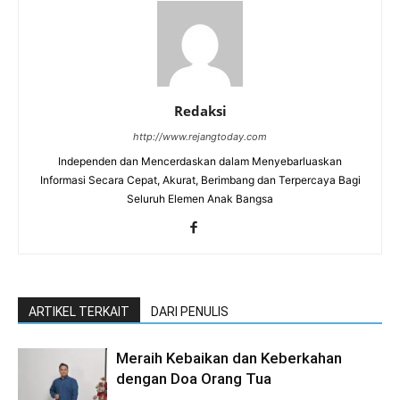
Redaksi
http://www.rejangtoday.com
Independen dan Mencerdaskan dalam Menyebarluaskan
Informasi Secara Cepat, Akurat, Berimbang dan Terpercaya Bagi
Seluruh Elemen Anak Bangsa
ARTIKEL TERKAIT
DARI PENULIS
Meraih Kebaikan dan Keberkahan
dengan Doa Orang Tua