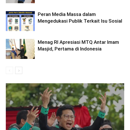
Peran Media Massa dalam
Mengedukasi Publik Terkait Isu Sosial
Menag RI Apresiasi MTQ Antar Imam
Masjid, Pertama di Indonesia