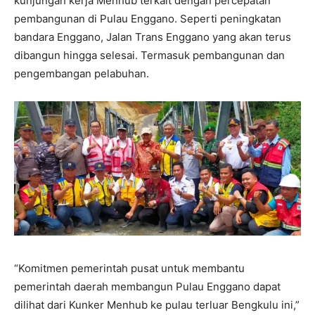
kunjungan kerja Menhub terkait dengan percepatan
pembangunan di Pulau Enggano. Seperti peningkatan
bandara Enggano, Jalan Trans Enggano yang akan terus
dibangun hingga selesai. Termasuk pembangunan dan
pengembangan pelabuhan.
“Komitmen pemerintah pusat untuk membantu
pemerintah daerah membangun Pulau Enggano dapat
dilihat dari Kunker Menhub ke pulau terluar Bengkulu ini,”