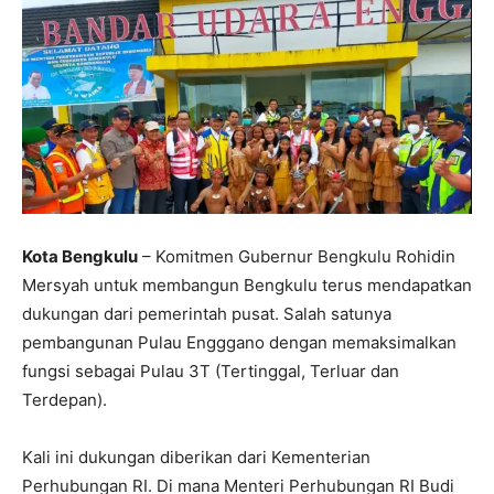
Kota Bengkulu
– Komitmen Gubernur Bengkulu Rohidin
Mersyah untuk membangun Bengkulu terus mendapatkan
dukungan dari pemerintah pusat. Salah satunya
pembangunan Pulau Engggano dengan memaksimalkan
fungsi sebagai Pulau 3T (Tertinggal, Terluar dan
Terdepan).
Kali ini dukungan diberikan dari Kementerian
Perhubungan RI. Di mana Menteri Perhubungan RI Budi