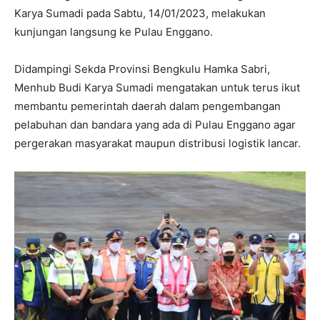
Karya Sumadi pada Sabtu, 14/01/2023, melakukan
kunjungan langsung ke Pulau Enggano.
Didampingi Sekda Provinsi Bengkulu Hamka Sabri,
Menhub Budi Karya Sumadi mengatakan untuk terus ikut
membantu pemerintah daerah dalam pengembangan
pelabuhan dan bandara yang ada di Pulau Enggano agar
pergerakan masyarakat maupun distribusi logistik lancar.