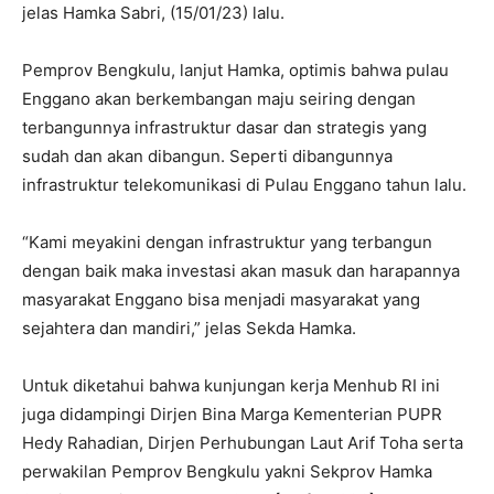
jelas Hamka Sabri, (15/01/23) lalu.
Pemprov Bengkulu, lanjut Hamka, optimis bahwa pulau
Enggano akan berkembangan maju seiring dengan
terbangunnya infrastruktur dasar dan strategis yang
sudah dan akan dibangun. Seperti dibangunnya
infrastruktur telekomunikasi di Pulau Enggano tahun lalu.
“Kami meyakini dengan infrastruktur yang terbangun
dengan baik maka investasi akan masuk dan harapannya
masyarakat Enggano bisa menjadi masyarakat yang
sejahtera dan mandiri,” jelas Sekda Hamka.
Untuk diketahui bahwa kunjungan kerja Menhub RI ini
juga didampingi Dirjen Bina Marga Kementerian PUPR
Hedy Rahadian, Dirjen Perhubungan Laut Arif Toha serta
perwakilan Pemprov Bengkulu yakni Sekprov Hamka