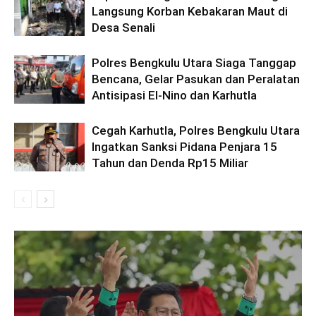
Langsung Korban Kebakaran Maut di
Desa Senali
Polres Bengkulu Utara Siaga Tanggap
Bencana, Gelar Pasukan dan Peralatan
Antisipasi El-Nino dan Karhutla
Cegah Karhutla, Polres Bengkulu Utara
Ingatkan Sanksi Pidana Penjara 15
Tahun dan Denda Rp15 Miliar