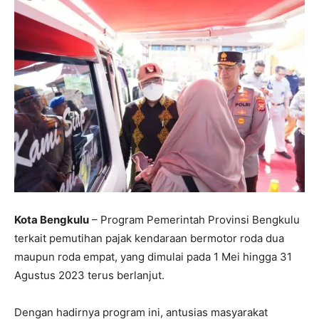
Kota Bengkulu
– Program Pemerintah Provinsi Bengkulu
terkait pemutihan pajak kendaraan bermotor roda dua
maupun roda empat, yang dimulai pada 1 Mei hingga 31
Agustus 2023 terus berlanjut.
Dengan hadirnya program ini, antusias masyarakat