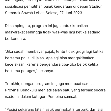
sosialisasi pemutihan pajak kendaraan di depan Stadion
Semarak Sawah Lebar. Selasa, 27 Juni 2023.
Di samping itu, program ini juga untuk kebaikan
masyarakat sehingga tidak was-was lagi ketika sedang
berkendara.
“Jika sudah membayar pajak, tentu tidak grogi lagi ketika
bertemu polisi di jalan. Apalagi bisa mengakibatkan
kecelakaan, karena pengendara tiba-tiba belok ketika
bertemu petugas,” ucapnya.
Terakhir, dengan program ini juga membuat samsat
Provinsi Bengkulu menjadi salah satu yang terbaik secara
nasional dalam ketegori Pembina samsat.
“Posisi sekarang kita masuk peringkat 8 terbaik, dari sisi