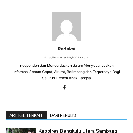
Redaksi
http://www.rejangtoday.com
Independen dan Mencerdaskan dalam Menyebarluaskan
Informasi Secara Cepat, Akurat, Berimbang dan Terpercaya Bagi
Seluruh Elemen Anak Bangsa
ARTIKEL TERKAIT
DARI PENULIS
Kapolres Bengkulu Utara Sambangi