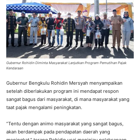
Gubernur Rohidin Diminta Masyarakat Lanjutkan Program Pemutihan Pajak
Kendaraan
Gubernur Bengkulu Rohidin Mersyah menyampaikan
setelah diberlakukan program ini mendapat respon
sangat bagus dari masyarakat, di mana masyarakat yang
taat pajak mengalami peningkatan.
“Tentu dengan animo masyarakat yang sangat bagus,
akan berdampak pada pendapatan daerah yang
meningkat,” terang Rohidin usai meninjau pelaksanaan