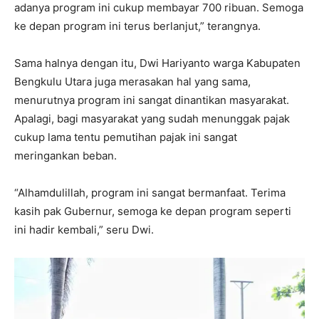
adanya program ini cukup membayar 700 ribuan. Semoga
ke depan program ini terus berlanjut,” terangnya.
Sama halnya dengan itu, Dwi Hariyanto warga Kabupaten
Bengkulu Utara juga merasakan hal yang sama,
menurutnya program ini sangat dinantikan masyarakat.
Apalagi, bagi masyarakat yang sudah menunggak pajak
cukup lama tentu pemutihan pajak ini sangat
meringankan beban.
“Alhamdulillah, program ini sangat bermanfaat. Terima
kasih pak Gubernur, semoga ke depan program seperti
ini hadir kembali,” seru Dwi.