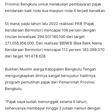
Provinsi Bengkulu untuk melakukan pembayaran pajak
kendaraan baik roda dua maupun roda 4 terjadi kenaikan.
Di mana, pada tahun lalu 2022 realisasi PKB (Pajak
Kendaraan Bermotor) mencapai 108 persen dengan
rincian terealisasi 294.507.180.100 dari target
271.056.956.000. Dan realisasi BBNKB (Bea Balik Nama
Kendaraan Bermotor) mencapai 113 persen 183.099.370
dari target 161.478.628
Bukhari Muslim warga Kabupaten Bengkulu Tengah
mengungkapkan dirinya sangat bersyukur hadirnya
program pemutihan pajak dari Pemerintah Provinsi
Bengkulu.
“Pajak saya sudah menunggak selama 5 tahun,
seharusnya membayar hingga 3 jutaan namun dengan