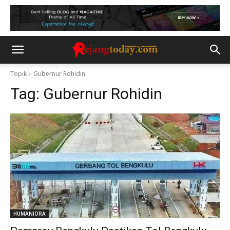
Topik
Gubernur Rohidin
Tag:
Gubernur Rohidin
HUMANIORA