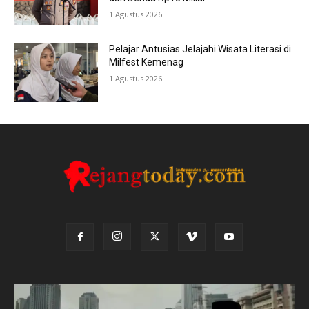
1 Agustus 2026
Pelajar Antusias Jelajahi Wisata Literasi di
Milfest Kemenag
1 Agustus 2026