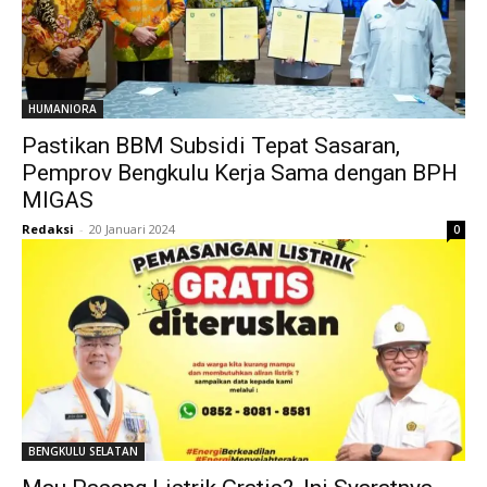
HUMANIORA
Pastikan BBM Subsidi Tepat Sasaran,
Pemprov Bengkulu Kerja Sama dengan BPH
MIGAS
Redaksi
-
20 Januari 2024
0
BENGKULU SELATAN