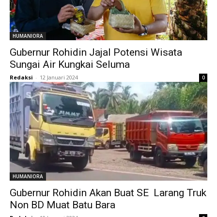
HUMANIORA
Gubernur Rohidin Jajal Potensi Wisata
Sungai Air Kungkai Seluma
Redaksi
-
12 Januari 2024
0
HUMANIORA
Gubernur Rohidin Akan Buat SE Larang Truk
Non BD Muat Batu Bara