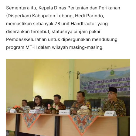
Sementara itu, Kepala Dinas Pertanian dan Perikanan
(Disperkan) Kabupaten Lebong, Hedi Parindo,
memastikan sebanyak 78 unit Handtractor yang
diserahkan tersebut, statusnya pinjam pakai
Pemdes/Kelurahan untuk dipergunakan mendukung
program MT-II dalam wilayah masing-masing.