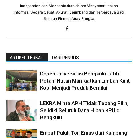
Independen dan Mencerdaskan dalam Menyebarluaskan
Informasi Secara Cepat, Akurat, Berimbang dan Terpercaya Bagi
Seluruh Elemen Anak Bangsa
ARTIKEL TERKAIT
DARI PENULIS
Dosen Universitas Bengkulu Latih
Petani Hutan Manfaatkan Limbah Kulit
Kopi Menjadi Produk Bernilai
LEKRA Minta APH Tidak Tebang Pilih,
Selidiki Seluruh Dana Hibah KPU di
Bengkulu
Empat Puluh Ton Emas dari Kampung