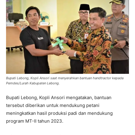
Bupati Lebong, Kopli Ansori saat menyerahkan bantuan handtractor kepada
Pemdes/Lurah Kabupaten Lebong.
Bupati Lebong, Kopli Ansori mengatakan, bantuan
tersebut diberikan untuk mendukung petani
meningkatkan hasil produksi padi dan mendukung
program MT-II tahun 2023.