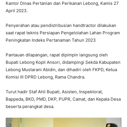
Kantor Dinas Pertanian dan Perikanan Lebong, Kamis 27
April 2023.
Penyerahan atau pendistribusian handtractor dilakukan
saat rapat teknis Persiapan Pengelolahan Lahan Program
Peningkatan Indeks Pertanaman Tahun 2023
Pantauan dilapangan, rapat dipimpin langsung oleh
Bupati Lebong Kopli Ansori, didampingi Sekda Kabupaten
Lebong Mustarani Abidin, dan dihadiri oleh FKPD, Ketua
Komisi III DPRD Lebong, Rama Chandra.
Turut hadir Staf Ahli Bupati, Asisten, Inspektorat,
Bappeda, BKD, PMD, DKP, PUPR, Camat, dan Kepala Desa
beserta perangkat desa.