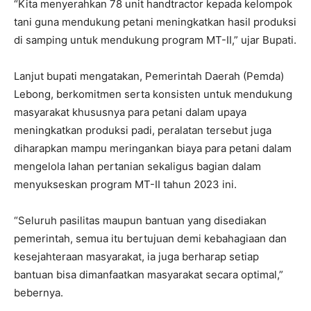
“Kita menyerahkan 78 unit handtractor kepada kelompok
tani guna mendukung petani meningkatkan hasil produksi
di samping untuk mendukung program MT-II,” ujar Bupati.
Lanjut bupati mengatakan, Pemerintah Daerah (Pemda)
Lebong, berkomitmen serta konsisten untuk mendukung
masyarakat khususnya para petani dalam upaya
meningkatkan produksi padi, peralatan tersebut juga
diharapkan mampu meringankan biaya para petani dalam
mengelola lahan pertanian sekaligus bagian dalam
menyukseskan program MT-II tahun 2023 ini.
“Seluruh pasilitas maupun bantuan yang disediakan
pemerintah, semua itu bertujuan demi kebahagiaan dan
kesejahteraan masyarakat, ia juga berharap setiap
bantuan bisa dimanfaatkan masyarakat secara optimal,”
bebernya.