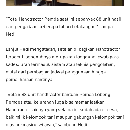
‘’Total Handtractor Pemda saat ini sebanyak 88 unit hasil
dari pengadaan beberapa tahun belakangan,’’ sampai
Hedi.
Lanjut Hedi mengatakan, setelah di bagikan Handtractor
tersebut, sepenuhnya merupakan tanggung jawab para
kades/lurah termasuk sistem atau teknis pengolahan,
mulai dari pembagian jadwal penggunaan hingga
pemeliharaan nantinya.
‘’Selain 88 unit handtractor bantuan Pemda Lebong,
Pemdes atau kelurahan juga bisa memanfaatkan
Handtractor lainnya yang selama ini sudah ada di desa,
baik milik kelompok tani maupun gabungan kelompok tani
masing-masing wilayah,’’ sambung Hedi.