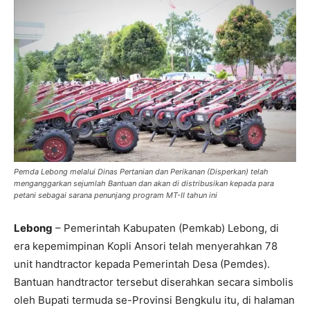
Pemda Lebong melalui Dinas Pertanian dan Perikanan (Disperkan) telah
menganggarkan sejumlah Bantuan dan akan di distribusikan kepada para
petani sebagai sarana penunjang program MT-II tahun ini
Lebong
– Pemerintah Kabupaten (Pemkab) Lebong, di
era kepemimpinan Kopli Ansori telah menyerahkan 78
unit handtractor kepada Pemerintah Desa (Pemdes).
Bantuan handtractor tersebut diserahkan secara simbolis
oleh Bupati termuda se-Provinsi Bengkulu itu, di halaman