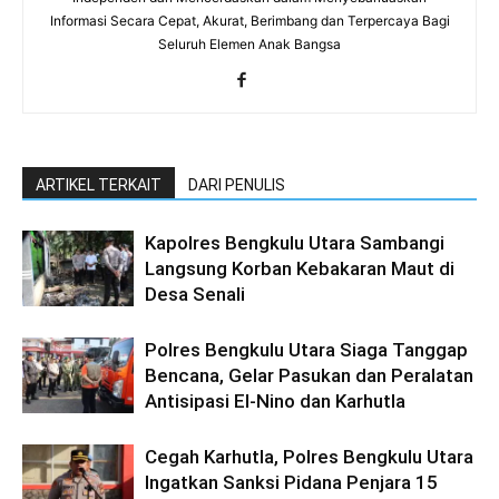
Informasi Secara Cepat, Akurat, Berimbang dan Terpercaya Bagi
Seluruh Elemen Anak Bangsa
ARTIKEL TERKAIT
DARI PENULIS
Kapolres Bengkulu Utara Sambangi
Langsung Korban Kebakaran Maut di
Desa Senali
Polres Bengkulu Utara Siaga Tanggap
Bencana, Gelar Pasukan dan Peralatan
Antisipasi El-Nino dan Karhutla
Cegah Karhutla, Polres Bengkulu Utara
Ingatkan Sanksi Pidana Penjara 15