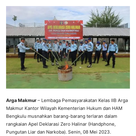
Arga Makmur
– Lembaga Pemasyarakatan Kelas IIB Arga
Makmur Kantor Wilayah Kementerian Hukum dan HAM
Bengkulu musnahkan barang-barang terlaran dalam
rangkaian Apel Deklarasi Zero Halinar (Handphone,
Pungutan Liar dan Narkoba). Senin, 08 Mei 2023.