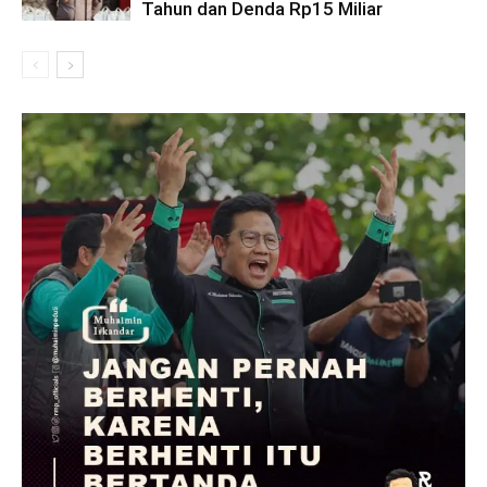
Tahun dan Denda Rp15 Miliar