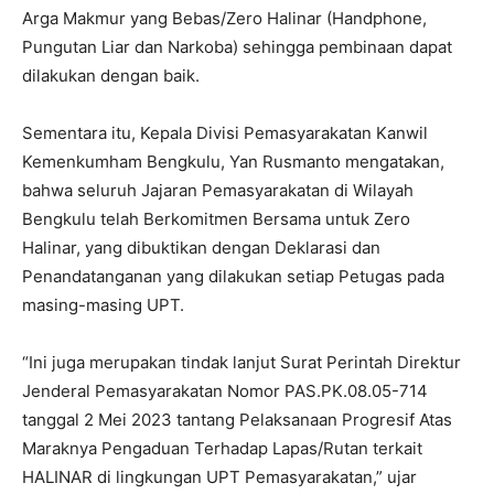
Arga Makmur yang Bebas/Zero Halinar (Handphone,
Pungutan Liar dan Narkoba) sehingga pembinaan dapat
dilakukan dengan baik.
Sementara itu, Kepala Divisi Pemasyarakatan Kanwil
Kemenkumham Bengkulu, Yan Rusmanto mengatakan,
bahwa seluruh Jajaran Pemasyarakatan di Wilayah
Bengkulu telah Berkomitmen Bersama untuk Zero
Halinar, yang dibuktikan dengan Deklarasi dan
Penandatanganan yang dilakukan setiap Petugas pada
masing-masing UPT.
“Ini juga merupakan tindak lanjut Surat Perintah Direktur
Jenderal Pemasyarakatan Nomor PAS.PK.08.05-714
tanggal 2 Mei 2023 tantang Pelaksanaan Progresif Atas
Maraknya Pengaduan Terhadap Lapas/Rutan terkait
HALINAR di lingkungan UPT Pemasyarakatan,” ujar