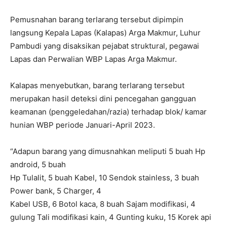
Pemusnahan barang terlarang tersebut dipimpin
langsung Kepala Lapas (Kalapas) Arga Makmur, Luhur
Pambudi yang disaksikan pejabat struktural, pegawai
Lapas dan Perwalian WBP Lapas Arga Makmur.
Kalapas menyebutkan, barang terlarang tersebut
merupakan hasil deteksi dini pencegahan gangguan
keamanan (penggeledahan/razia) terhadap blok/ kamar
hunian WBP periode Januari-April 2023.
“Adapun barang yang dimusnahkan meliputi 5 buah Hp
android, 5 buah
Hp Tulalit, 5 buah Kabel, 10 Sendok stainless, 3 buah
Power bank, 5 Charger, 4
Kabel USB, 6 Botol kaca, 8 buah Sajam modifikasi, 4
gulung Tali modifikasi kain, 4 Gunting kuku, 15 Korek api