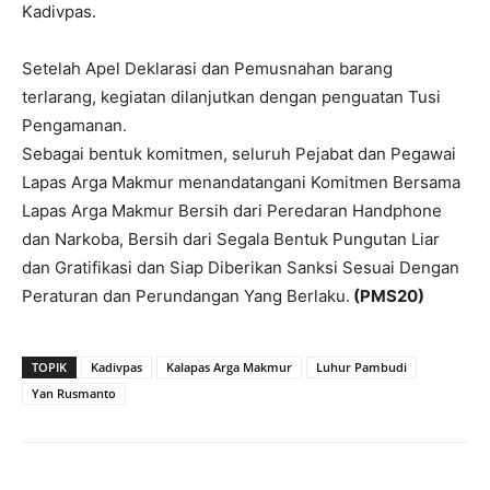
Kadivpas.
Setelah Apel Deklarasi dan Pemusnahan barang
terlarang, kegiatan dilanjutkan dengan penguatan Tusi
Pengamanan.
Sebagai bentuk komitmen, seluruh Pejabat dan Pegawai
Lapas Arga Makmur menandatangani Komitmen Bersama
Lapas Arga Makmur Bersih dari Peredaran Handphone
dan Narkoba, Bersih dari Segala Bentuk Pungutan Liar
dan Gratifikasi dan Siap Diberikan Sanksi Sesuai Dengan
Peraturan dan Perundangan Yang Berlaku.
(PMS20)
TOPIK
Kadivpas
Kalapas Arga Makmur
Luhur Pambudi
Yan Rusmanto