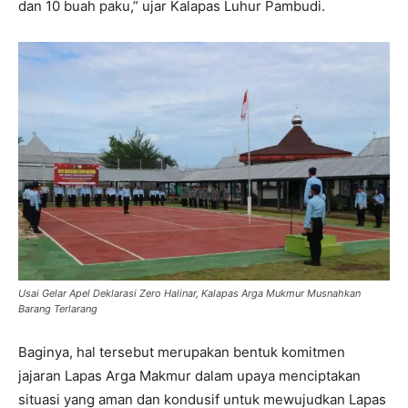
dan 10 buah paku,” ujar Kalapas Luhur Pambudi.
Usai Gelar Apel Deklarasi Zero Halinar, Kalapas Arga Mukmur Musnahkan
Barang Terlarang
Baginya, hal tersebut merupakan bentuk komitmen
jajaran Lapas Arga Makmur dalam upaya menciptakan
situasi yang aman dan kondusif untuk mewujudkan Lapas