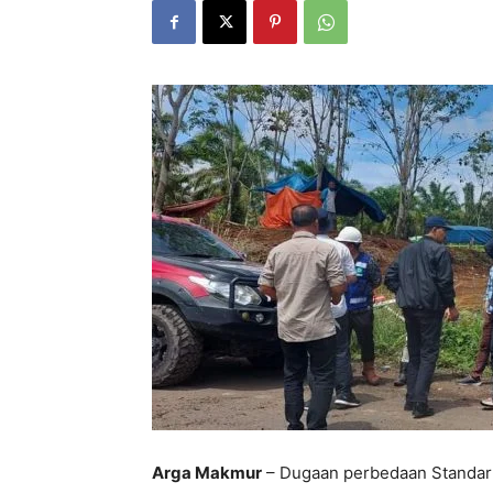
Arga Makmur
– Dugaan perbedaan Standar