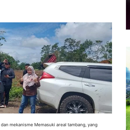
 dan mekanisme Memasuki areal tambang, yang