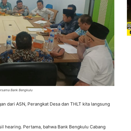
ersama Bank Bengkulu
gan dari ASN, Perangkat Desa dan THLT kita langsung
sil hearing. Pertama, bahwa Bank Bengkulu Cabang