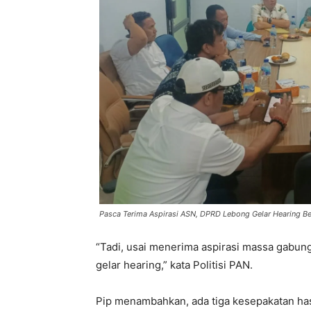
Pasca Terima Aspirasi ASN, DPRD Lebong Gelar Hearing B
“Tadi, usai menerima aspirasi massa gabun
gelar hearing,” kata Politisi PAN.
Pip menambahkan, ada tiga kesepakatan ha