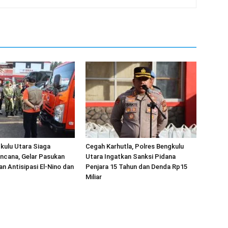
kulu Utara Siaga
Cegah Karhutla, Polres Bengkulu
ncana, Gelar Pasukan
Utara Ingatkan Sanksi Pidana
an Antisipasi El-Nino dan
Penjara 15 Tahun dan Denda Rp15
Miliar