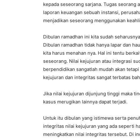
kepada seseorang sarjana. Tugas seorang 
laporan keuangan sebuah instansi, perusah
menjadikan seseorang menggunakan keahlia
Dibulan ramadhan ini kita sudah seharusn
Dibulan ramadhan tidak hanya lapar dan hau
kita harus menahan nya. Hal ini tentu berkai
seseorang. Nilai kejujuran atau integrasi 
berpendidikan sangatlah mudah akan tetapi
kejujuran dan integritas sangat terbatas bahk
Jika nilai kejujuran dijunjung tinggi maka t
kasus merugikan lainnya dapat terjadi.
Untuk itu dibulan yang istimewa serta pen
integritas nilai kejujuran yang ada seperti
meningkatkan nilai integritas tersebut. Di