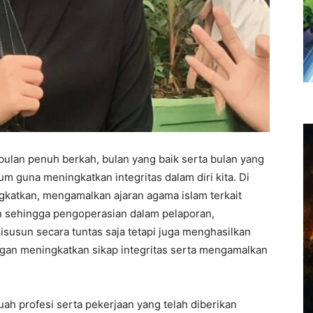
ulan penuh berkah, bulan yang baik serta bulan yang
 guna meningkatkan integritas dalam diri kita. Di
gkatkan, mengamalkan ajaran agama islam terkait
n sehingga pengoperasian dalam pelaporan,
isusun secara tuntas saja tetapi juga menghasilkan
ngan meningkatkan sikap integritas serta mengamalkan
uah profesi serta pekerjaan yang telah diberikan