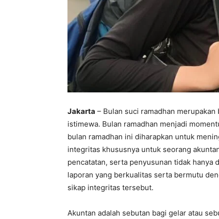
Jakarta
– Bulan suci ramadhan merupakan b
istimewa. Bulan ramadhan menjadi momentum
bulan ramadhan ini diharapkan untuk menin
integritas khususnya untuk seorang akunta
pencatatan, serta penyusunan tidak hanya d
laporan yang berkualitas serta bermutu de
sikap integritas tersebut.
Akuntan adalah sebutan bagi gelar atau seb