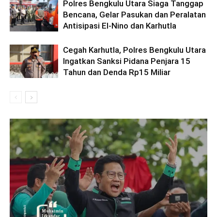
Polres Bengkulu Utara Siaga Tanggap
Bencana, Gelar Pasukan dan Peralatan
Antisipasi El-Nino dan Karhutla
Cegah Karhutla, Polres Bengkulu Utara
Ingatkan Sanksi Pidana Penjara 15
Tahun dan Denda Rp15 Miliar