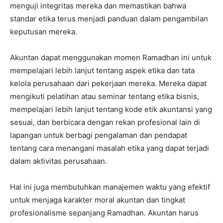
menguji integritas mereka dan memastikan bahwa
standar etika terus menjadi panduan dalam pengambilan
keputusan mereka.
Akuntan dapat menggunakan momen Ramadhan ini untuk
mempelajari lebih lanjut tentang aspek etika dan tata
kelola perusahaan dari pekerjaan mereka. Mereka dapat
mengikuti pelatihan atau seminar tentang etika bisnis,
mempelajari lebih lanjut tentang kode etik akuntansi yang
sesuai, dan berbicara dengan rekan profesional lain di
lapangan untuk berbagi pengalaman dan pendapat
tentang cara menangani masalah etika yang dapat terjadi
dalam aktivitas perusahaan.
Hal ini juga membutuhkan manajemen waktu yang efektif
untuk menjaga karakter moral akuntan dan tingkat
profesionalisme sepanjang Ramadhan. Akuntan harus