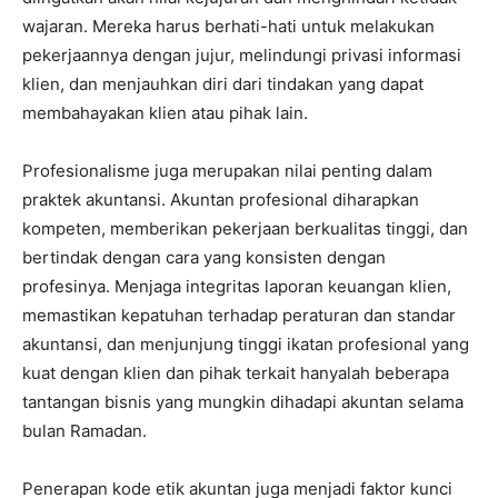
wajaran. Mereka harus berhati-hati untuk melakukan
pekerjaannya dengan jujur, melindungi privasi informasi
klien, dan menjauhkan diri dari tindakan yang dapat
membahayakan klien atau pihak lain.
Profesionalisme juga merupakan nilai penting dalam
praktek akuntansi. Akuntan profesional diharapkan
kompeten, memberikan pekerjaan berkualitas tinggi, dan
bertindak dengan cara yang konsisten dengan
profesinya. Menjaga integritas laporan keuangan klien,
memastikan kepatuhan terhadap peraturan dan standar
akuntansi, dan menjunjung tinggi ikatan profesional yang
kuat dengan klien dan pihak terkait hanyalah beberapa
tantangan bisnis yang mungkin dihadapi akuntan selama
bulan Ramadan.
Penerapan kode etik akuntan juga menjadi faktor kunci