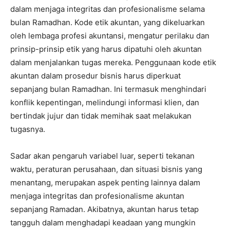
dalam menjaga integritas dan profesionalisme selama
bulan Ramadhan. Kode etik akuntan, yang dikeluarkan
oleh lembaga profesi akuntansi, mengatur perilaku dan
prinsip-prinsip etik yang harus dipatuhi oleh akuntan
dalam menjalankan tugas mereka. Penggunaan kode etik
akuntan dalam prosedur bisnis harus diperkuat
sepanjang bulan Ramadhan. Ini termasuk menghindari
konflik kepentingan, melindungi informasi klien, dan
bertindak jujur ​​dan tidak memihak saat melakukan
tugasnya.
Sadar akan pengaruh variabel luar, seperti tekanan
waktu, peraturan perusahaan, dan situasi bisnis yang
menantang, merupakan aspek penting lainnya dalam
menjaga integritas dan profesionalisme akuntan
sepanjang Ramadan. Akibatnya, akuntan harus tetap
tangguh dalam menghadapi keadaan yang mungkin