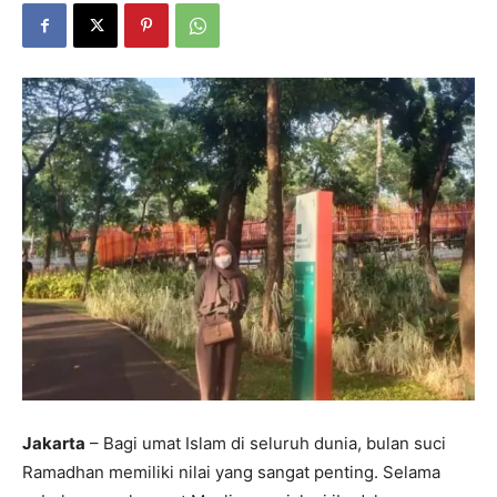
Jakarta
– Bagi umat Islam di seluruh dunia, bulan suci
Ramadhan memiliki nilai yang sangat penting. Selama