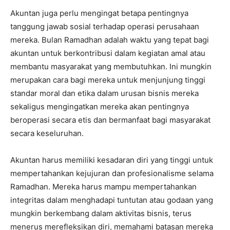
Akuntan juga perlu mengingat betapa pentingnya
tanggung jawab sosial terhadap operasi perusahaan
mereka. Bulan Ramadhan adalah waktu yang tepat bagi
akuntan untuk berkontribusi dalam kegiatan amal atau
membantu masyarakat yang membutuhkan. Ini mungkin
merupakan cara bagi mereka untuk menjunjung tinggi
standar moral dan etika dalam urusan bisnis mereka
sekaligus mengingatkan mereka akan pentingnya
beroperasi secara etis dan bermanfaat bagi masyarakat
secara keseluruhan.
Akuntan harus memiliki kesadaran diri yang tinggi untuk
mempertahankan kejujuran dan profesionalisme selama
Ramadhan. Mereka harus mampu mempertahankan
integritas dalam menghadapi tuntutan atau godaan yang
mungkin berkembang dalam aktivitas bisnis, terus
menerus merefleksikan diri, memahami batasan mereka