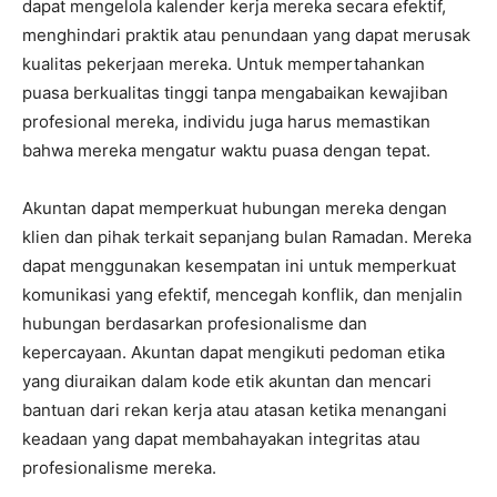
dapat mengelola kalender kerja mereka secara efektif,
menghindari praktik atau penundaan yang dapat merusak
kualitas pekerjaan mereka. Untuk mempertahankan
puasa berkualitas tinggi tanpa mengabaikan kewajiban
profesional mereka, individu juga harus memastikan
bahwa mereka mengatur waktu puasa dengan tepat.
Akuntan dapat memperkuat hubungan mereka dengan
klien dan pihak terkait sepanjang bulan Ramadan. Mereka
dapat menggunakan kesempatan ini untuk memperkuat
komunikasi yang efektif, mencegah konflik, dan menjalin
hubungan berdasarkan profesionalisme dan
kepercayaan. Akuntan dapat mengikuti pedoman etika
yang diuraikan dalam kode etik akuntan dan mencari
bantuan dari rekan kerja atau atasan ketika menangani
keadaan yang dapat membahayakan integritas atau
profesionalisme mereka.