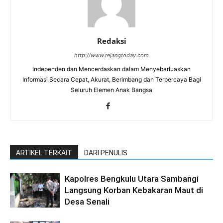
Redaksi
http://www.rejangtoday.com
Independen dan Mencerdaskan dalam Menyebarluaskan
Informasi Secara Cepat, Akurat, Berimbang dan Terpercaya Bagi
Seluruh Elemen Anak Bangsa
ARTIKEL TERKAIT
DARI PENULIS
Kapolres Bengkulu Utara Sambangi
Langsung Korban Kebakaran Maut di
Desa Senali