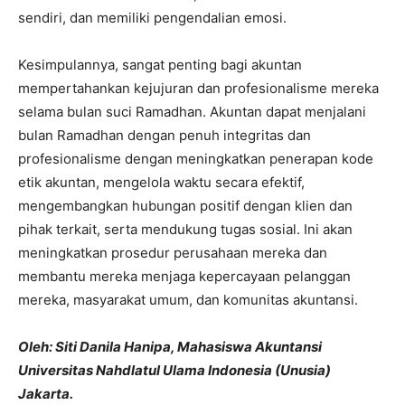
sendiri, dan memiliki pengendalian emosi.
Kesimpulannya, sangat penting bagi akuntan
mempertahankan kejujuran dan profesionalisme mereka
selama bulan suci Ramadhan. Akuntan dapat menjalani
bulan Ramadhan dengan penuh integritas dan
profesionalisme dengan meningkatkan penerapan kode
etik akuntan, mengelola waktu secara efektif,
mengembangkan hubungan positif dengan klien dan
pihak terkait, serta mendukung tugas sosial. Ini akan
meningkatkan prosedur perusahaan mereka dan
membantu mereka menjaga kepercayaan pelanggan
mereka, masyarakat umum, dan komunitas akuntansi.
Oleh: Siti Danila Hanipa, Mahasiswa Akuntansi
Universitas Nahdlatul Ulama Indonesia (Unusia)
Jakarta.