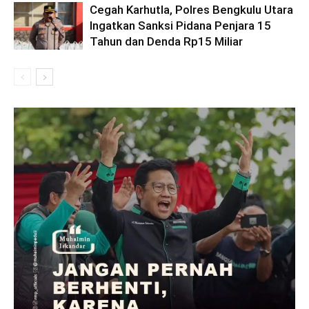
Cegah Karhutla, Polres Bengkulu Utara
Ingatkan Sanksi Pidana Penjara 15
Tahun dan Denda Rp15 Miliar