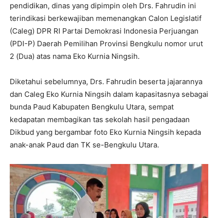
pendidikan, dinas yang dipimpin oleh Drs. Fahrudin ini
terindikasi berkewajiban memenangkan Calon Legislatif
(Caleg) DPR RI Partai Demokrasi Indonesia Perjuangan
(PDI-P) Daerah Pemilihan Provinsi Bengkulu nomor urut
2 (Dua) atas nama Eko Kurnia Ningsih.
Diketahui sebelumnya, Drs. Fahrudin beserta jajarannya
dan Caleg Eko Kurnia Ningsih dalam kapasitasnya sebagai
bunda Paud Kabupaten Bengkulu Utara, sempat
kedapatan membagikan tas sekolah hasil pengadaan
Dikbud yang bergambar foto Eko Kurnia Ningsih kepada
anak-anak Paud dan TK se-Bengkulu Utara.