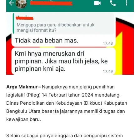
Arga Makmur –
Nampaknya menjelang pemilihan
legislatif (Pileg) 14 Februari tahun 2024 mendatang,
Dinas Pendidikan dan Kebudayaan (Dikbud) Kabupaten
Bengkulu Utara beserta jajarannya memiliki tugas dan
kewajiban baru.
Selain sebagai penyelenggara dan pengampu sistem