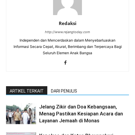
Redaksi
http://www.rejangtoday.com
Independen dan Mencerdaskan dalam Menyebarluaskan
Informasi Secara Cepat, Akurat, Berimbang dan Terpercaya Bagi
Seluruh Elemen Anak Bangsa
ARTIKEL TERKAIT
DARI PENULIS
Jelang Zikir dan Doa Kebangsaan,
Menag Pastikan Kesiapan Acara dan
Layanan Jemaah di Monas