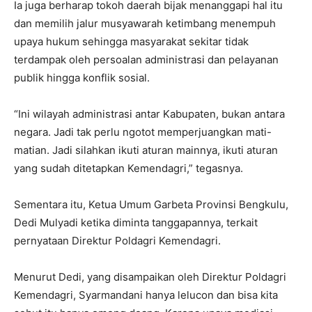
Ia juga berharap tokoh daerah bijak menanggapi hal itu
dan memilih jalur musyawarah ketimbang menempuh
upaya hukum sehingga masyarakat sekitar tidak
terdampak oleh persoalan administrasi dan pelayanan
publik hingga konflik sosial.
“Ini wilayah administrasi antar Kabupaten, bukan antara
negara. Jadi tak perlu ngotot memperjuangkan mati-
matian. Jadi silahkan ikuti aturan mainnya, ikuti aturan
yang sudah ditetapkan Kemendagri,” tegasnya.
Sementara itu, Ketua Umum Garbeta Provinsi Bengkulu,
Dedi Mulyadi ketika diminta tanggapannya, terkait
pernyataan Direktur Poldagri Kemendagri.
Menurut Dedi, yang disampaikan oleh Direktur Poldagri
Kemendagri, Syarmandani hanya lelucon dan bisa kita