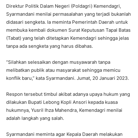
Direktur Politik Dalam Negeri (Poldagri) Kemendagri,
Syarmandani menilai permasalahan yang terjadi bukanlah
didasari sengketa. Ia meminta Pemerintah Daerah untuk
membuka kembali dokumen Surat Keputusan Tapal Batas
(Tabat) yang telah ditetapkan Kemendagri sehingga jelas
tanpa ada sengketa yang harus dibahas.
“Silahkan selesaikan dengan musyawarah tanpa
melibatkan publik atau masyarakat sehingga memicu
konflik baru,” kata Syarmandani. Jumat, 20 Januari 2023.
Respon tersebut timbul akibat adanya upaya hukum yang
dilakukan Bupati Lebong Kopli Ansori kepada kuasa
hukumnya, Yusril Ihza Mahendra, Kemendagri menilai
adalah langkah yang salah.
Syarmandani meminta agar Kepala Daerah melakukan