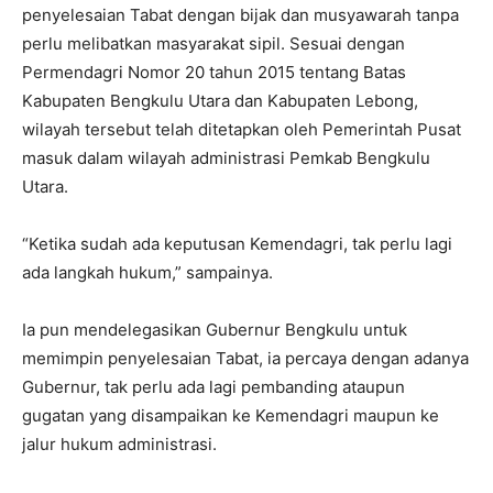
penyelesaian Tabat dengan bijak dan musyawarah tanpa
perlu melibatkan masyarakat sipil. Sesuai dengan
Permendagri Nomor 20 tahun 2015 tentang Batas
Kabupaten Bengkulu Utara dan Kabupaten Lebong,
wilayah tersebut telah ditetapkan oleh Pemerintah Pusat
masuk dalam wilayah administrasi Pemkab Bengkulu
Utara.
“Ketika sudah ada keputusan Kemendagri, tak perlu lagi
ada langkah hukum,” sampainya.
Ia pun mendelegasikan Gubernur Bengkulu untuk
memimpin penyelesaian Tabat, ia percaya dengan adanya
Gubernur, tak perlu ada lagi pembanding ataupun
gugatan yang disampaikan ke Kemendagri maupun ke
jalur hukum administrasi.