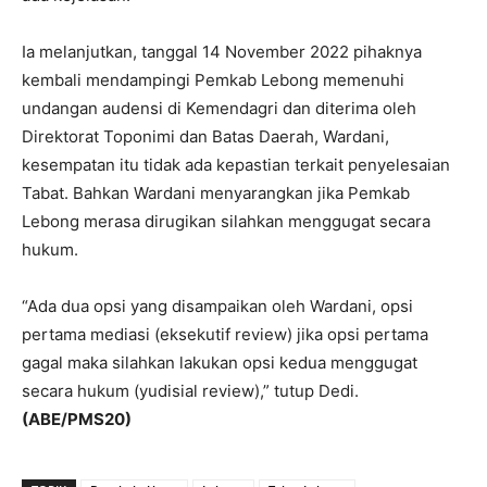
Ia melanjutkan, tanggal 14 November 2022 pihaknya
kembali mendampingi Pemkab Lebong memenuhi
undangan audensi di Kemendagri dan diterima oleh
Direktorat Toponimi dan Batas Daerah, Wardani,
kesempatan itu tidak ada kepastian terkait penyelesaian
Tabat. Bahkan Wardani menyarangkan jika Pemkab
Lebong merasa dirugikan silahkan menggugat secara
hukum.
“Ada dua opsi yang disampaikan oleh Wardani, opsi
pertama mediasi (eksekutif review) jika opsi pertama
gagal maka silahkan lakukan opsi kedua menggugat
secara hukum (yudisial review),” tutup Dedi.
(ABE/PMS20)