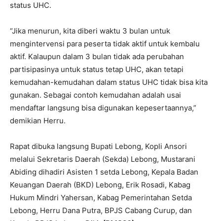
status UHC.
“Jika menurun, kita diberi waktu 3 bulan untuk
mengintervensi para peserta tidak aktif untuk kembalu
aktif. Kalaupun dalam 3 bulan tidak ada perubahan
partisipasinya untuk status tetap UHC, akan tetapi
kemudahan-kemudahan dalam status UHC tidak bisa kita
gunakan. Sebagai contoh kemudahan adalah usai
mendaftar langsung bisa digunakan kepesertaannya,”
demikian Herru.
Rapat dibuka langsung Bupati Lebong, Kopli Ansori
melalui Sekretaris Daerah (Sekda) Lebong, Mustarani
Abiding dihadiri Asisten 1 setda Lebong, Kepala Badan
Keuangan Daerah (BKD) Lebong, Erik Rosadi, Kabag
Hukum Mindri Yahersan, Kabag Pemerintahan Setda
Lebong, Herru Dana Putra, BPJS Cabang Curup, dan