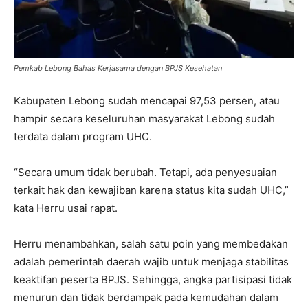
Pemkab Lebong Bahas Kerjasama dengan BPJS Kesehatan
Kabupaten Lebong sudah mencapai 97,53 persen, atau
hampir secara keseluruhan masyarakat Lebong sudah
terdata dalam program UHC.
“Secara umum tidak berubah. Tetapi, ada penyesuaian
terkait hak dan kewajiban karena status kita sudah UHC,”
kata Herru usai rapat.
Herru menambahkan, salah satu poin yang membedakan
adalah pemerintah daerah wajib untuk menjaga stabilitas
keaktifan peserta BPJS. Sehingga, angka partisipasi tidak
menurun dan tidak berdampak pada kemudahan dalam