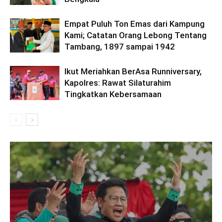
Empat Puluh Ton Emas dari Kampung
Kami; Catatan Orang Lebong Tentang
Tambang, 1897 sampai 1942
Ikut Meriahkan BerAsa Runniversary,
Kapolres: Rawat Silaturahim
Tingkatkan Kebersamaan