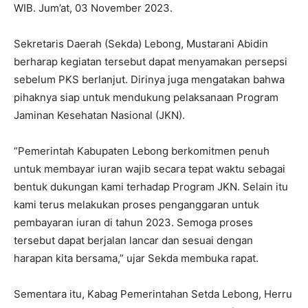
WIB. Jum’at, 03 November 2023.
Sekretaris Daerah (Sekda) Lebong, Mustarani Abidin
berharap kegiatan tersebut dapat menyamakan persepsi
sebelum PKS berlanjut. Dirinya juga mengatakan bahwa
pihaknya siap untuk mendukung pelaksanaan Program
Jaminan Kesehatan Nasional (JKN).
“Pemerintah Kabupaten Lebong berkomitmen penuh
untuk membayar iuran wajib secara tepat waktu sebagai
bentuk dukungan kami terhadap Program JKN. Selain itu
kami terus melakukan proses penganggaran untuk
pembayaran iuran di tahun 2023. Semoga proses
tersebut dapat berjalan lancar dan sesuai dengan
harapan kita bersama,” ujar Sekda membuka rapat.
Sementara itu, Kabag Pemerintahan Setda Lebong, Herru