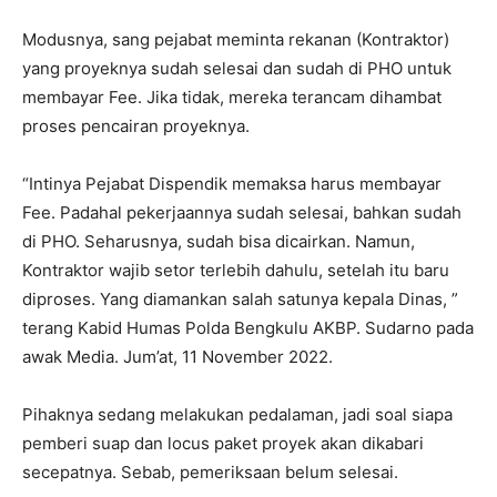
Modusnya, sang pejabat meminta rekanan (Kontraktor)
yang proyeknya sudah selesai dan sudah di PHO untuk
membayar Fee. Jika tidak, mereka terancam dihambat
proses pencairan proyeknya.
“Intinya Pejabat Dispendik memaksa harus membayar
Fee. Padahal pekerjaannya sudah selesai, bahkan sudah
di PHO. Seharusnya, sudah bisa dicairkan. Namun,
Kontraktor wajib setor terlebih dahulu, setelah itu baru
diproses. Yang diamankan salah satunya kepala Dinas, ”
terang Kabid Humas Polda Bengkulu AKBP. Sudarno pada
awak Media. Jum’at, 11 November 2022.
Pihaknya sedang melakukan pedalaman, jadi soal siapa
pemberi suap dan locus paket proyek akan dikabari
secepatnya. Sebab, pemeriksaan belum selesai.