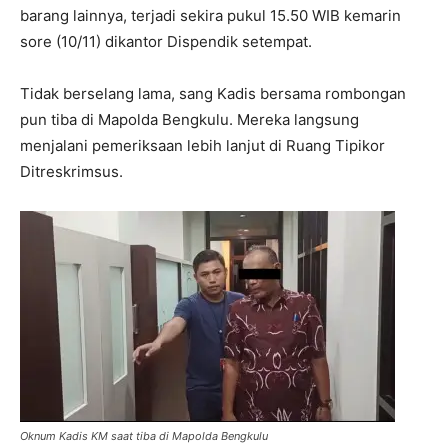
barang lainnya, terjadi sekira pukul 15.50 WIB kemarin
sore (10/11) dikantor Dispendik setempat.
Tidak berselang lama, sang Kadis bersama rombongan
pun tiba di Mapolda Bengkulu. Mereka langsung
menjalani pemeriksaan lebih lanjut di Ruang Tipikor
Ditreskrimsus.
Oknum Kadis KM saat tiba di Mapolda Bengkulu