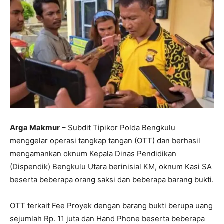
Arga Makmur
– Subdit Tipikor Polda Bengkulu
menggelar operasi tangkap tangan (OTT) dan berhasil
mengamankan oknum Kepala Dinas Pendidikan
(Dispendik) Bengkulu Utara berinisial KM, oknum Kasi SA
beserta beberapa orang saksi dan beberapa barang bukti.
OTT terkait Fee Proyek dengan barang bukti berupa uang
sejumlah Rp. 11 juta dan Hand Phone beserta beberapa