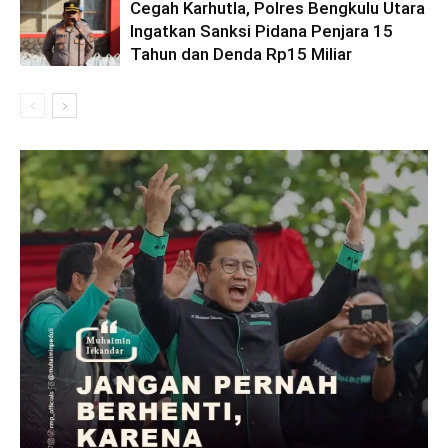
Cegah Karhutla, Polres Bengkulu Utara
Ingatkan Sanksi Pidana Penjara 15
Tahun dan Denda Rp15 Miliar