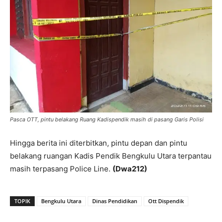
Pasca OTT, pintu belakang Ruang Kadispendik masih di pasang Garis Polisi
Hingga berita ini diterbitkan, pintu depan dan pintu
belakang ruangan Kadis Pendik Bengkulu Utara terpantau
masih terpasang Police Line.
(Dwa212)
TOPIK
Bengkulu Utara
Dinas Pendidikan
Ott Dispendik