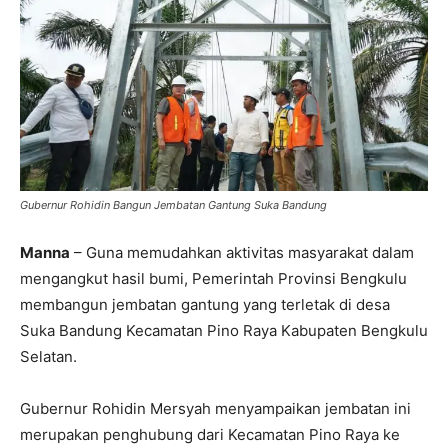
Gubernur Rohidin Bangun Jembatan Gantung Suka Bandung
Manna
– Guna memudahkan aktivitas masyarakat dalam
mengangkut hasil bumi, Pemerintah Provinsi Bengkulu
membangun jembatan gantung yang terletak di desa
Suka Bandung Kecamatan Pino Raya Kabupaten Bengkulu
Selatan.
Gubernur Rohidin Mersyah menyampaikan jembatan ini
merupakan penghubung dari Kecamatan Pino Raya ke