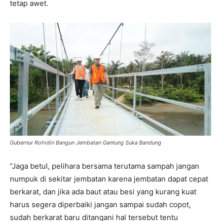
tetap awet.
Gubernur Rohidin Bangun Jembatan Gantung Suka Bandung
“Jaga betul, pelihara bersama terutama sampah jangan
numpuk di sekitar jembatan karena jembatan dapat cepat
berkarat, dan jika ada baut atau besi yang kurang kuat
harus segera diperbaiki jangan sampai sudah copot,
sudah berkarat baru ditangani hal tersebut tentu