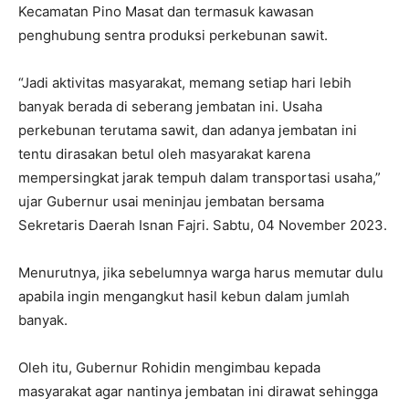
Kecamatan Pino Masat dan termasuk kawasan
penghubung sentra produksi perkebunan sawit.
“Jadi aktivitas masyarakat, memang setiap hari lebih
banyak berada di seberang jembatan ini. Usaha
perkebunan terutama sawit, dan adanya jembatan ini
tentu dirasakan betul oleh masyarakat karena
mempersingkat jarak tempuh dalam transportasi usaha,”
ujar Gubernur usai meninjau jembatan bersama
Sekretaris Daerah Isnan Fajri. Sabtu, 04 November 2023.
Menurutnya, jika sebelumnya warga harus memutar dulu
apabila ingin mengangkut hasil kebun dalam jumlah
banyak.
Oleh itu, Gubernur Rohidin mengimbau kepada
masyarakat agar nantinya jembatan ini dirawat sehingga