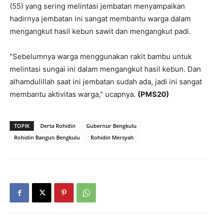
(55) yang sering melintasi jembatan menyampaikan
hadirnya jembatan ini sangat membantu warga dalam
mengangkut hasil kebun sawit dan mengangkut padi.
“Sebelumnya warga menggunakan rakit bambu untuk
melintasi sungai ini dalam mengangkut hasil kebun. Dan
alhamdulillah saat ini jembatan sudah ada, jadi ini sangat
membantu aktivitas warga,” ucapnya.
(PMS20)
TOPIK
Derta Rohidin
Gubernur Bengkulu
Rohidin Bangun Bengkulu
Rohidin Mersyah