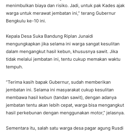
menimbulkan biaya dan risiko. Jadi, untuk pak Kades ajak
warga untuk merawat jembatan ini,” terang Gubernur
Bengkulu ke-10 ini.
Kepala Desa Suka Bandung Riplan Junaidi
mengungkapkan jika selama ini warga sangat kesulitan
dalam mengangkut hasil kebun, khususnya sawit. Jika
tidak melalui jembatan ini, tentu cukup memakan waktu
tempuh.
“Terima kasih bapak Gubernur, sudah memberikan
jembatan ini. Selama ini masyarakat cukup kesulitan
membawa hasil kebun (tandan sawit), dengan adanya
jembatan tentu akan lebih cepat, warga bisa mengangkut
hasil perkebunan dengan menggunakan motor,” jelasnya.
Sementara itu, salah satu warga desa pagar agung Rusdi