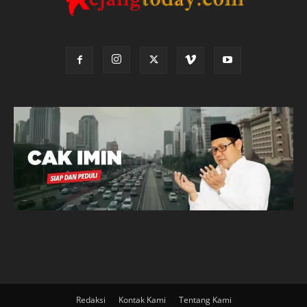
Redaksi
Kontak Kami
Tentang Kami