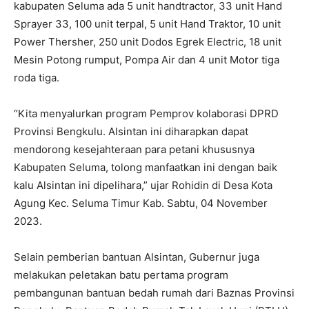
kabupaten Seluma ada 5 unit handtractor, 33 unit Hand
Sprayer 33, 100 unit terpal, 5 unit Hand Traktor, 10 unit
Power Thersher, 250 unit Dodos Egrek Electric, 18 unit
Mesin Potong rumput, Pompa Air dan 4 unit Motor tiga
roda tiga.
“Kita menyalurkan program Pemprov kolaborasi DPRD
Provinsi Bengkulu. Alsintan ini diharapkan dapat
mendorong kesejahteraan para petani khususnya
Kabupaten Seluma, tolong manfaatkan ini dengan baik
kalu Alsintan ini dipelihara,” ujar Rohidin di Desa Kota
Agung Kec. Seluma Timur Kab. Sabtu, 04 November
2023.
Selain pemberian bantuan Alsintan, Gubernur juga
melakukan peletakan batu pertama program
pembangunan bantuan bedah rumah dari Baznas Provinsi