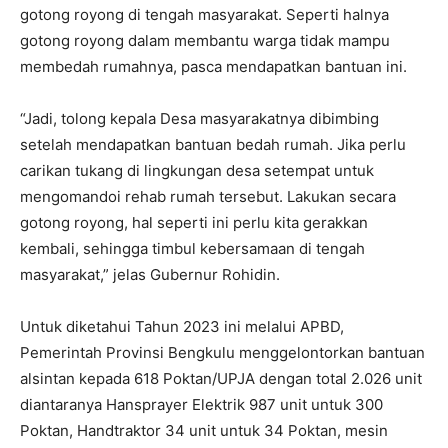
gotong royong di tengah masyarakat. Seperti halnya
gotong royong dalam membantu warga tidak mampu
membedah rumahnya, pasca mendapatkan bantuan ini.
“Jadi, tolong kepala Desa masyarakatnya dibimbing
setelah mendapatkan bantuan bedah rumah. Jika perlu
carikan tukang di lingkungan desa setempat untuk
mengomandoi rehab rumah tersebut. Lakukan secara
gotong royong, hal seperti ini perlu kita gerakkan
kembali, sehingga timbul kebersamaan di tengah
masyarakat,” jelas Gubernur Rohidin.
Untuk diketahui Tahun 2023 ini melalui APBD,
Pemerintah Provinsi Bengkulu menggelontorkan bantuan
alsintan kepada 618 Poktan/UPJA dengan total 2.026 unit
diantaranya Hansprayer Elektrik 987 unit untuk 300
Poktan, Handtraktor 34 unit untuk 34 Poktan, mesin