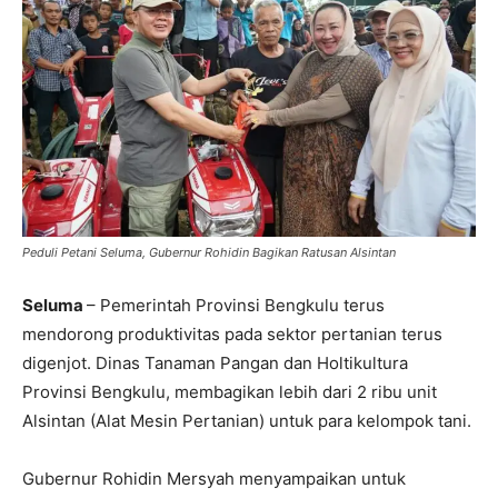
Peduli Petani Seluma, Gubernur Rohidin Bagikan Ratusan Alsintan
Seluma
– Pemerintah Provinsi Bengkulu terus
mendorong produktivitas pada sektor pertanian terus
digenjot. Dinas Tanaman Pangan dan Holtikultura
Provinsi Bengkulu, membagikan lebih dari 2 ribu unit
Alsintan (Alat Mesin Pertanian) untuk para kelompok tani.
Gubernur Rohidin Mersyah menyampaikan untuk