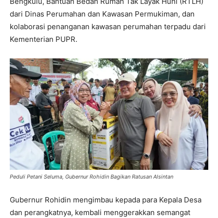
Bengkulu, Bantuan Bedah Rumah Tak Layak Huni (RTLH)
dari Dinas Perumahan dan Kawasan Permukiman, dan
kolaborasi penanganan kawasan perumahan terpadu dari
Kementerian PUPR.
Peduli Petani Seluma, Gubernur Rohidin Bagikan Ratusan Alsintan
Gubernur Rohidin mengimbau kepada para Kepala Desa
dan perangkatnya, kembali menggerakkan semangat