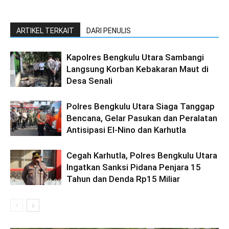
ARTIKEL TERKAIT
DARI PENULIS
Kapolres Bengkulu Utara Sambangi
Langsung Korban Kebakaran Maut di
Desa Senali
Polres Bengkulu Utara Siaga Tanggap
Bencana, Gelar Pasukan dan Peralatan
Antisipasi El-Nino dan Karhutla
Cegah Karhutla, Polres Bengkulu Utara
Ingatkan Sanksi Pidana Penjara 15
Tahun dan Denda Rp15 Miliar