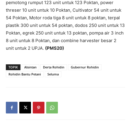
pemotong rumput 123 unit untuk 123 Poktan, power
threser 10 unit untuk 10 Poktan, Cultivator 54 unit untuk
54 Poktan, Motor roda tiga 8 unit untuk 8 poktan, terpal
plastik 300 unit untuk 54 poktan, dodos 250 unit untuk 13
Poktan, egrek 250 unit untuk 13 poktan, pompa air 3 inch
8 unit untuk 8 Poktan, dan combine harvester besar 2
unit untuk 2 UPJA.
(PMS20)
TOPIK
Alsintan
Derta Rohidin
Gubernur Rohidin
Rohidin Bantu Petani
Seluma