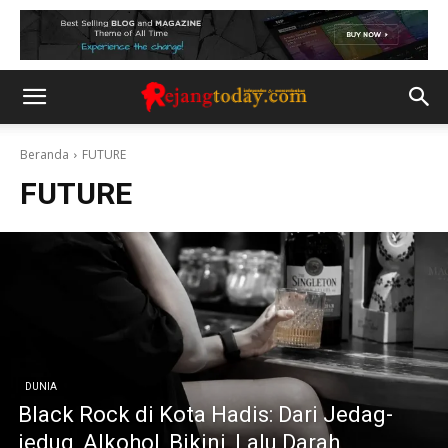
Beranda
FUTURE
FUTURE
DUNIA
Black Rock di Kota Hadis: Dari Jedag-
jedug, Alkohol, Bikini, Lalu Darah