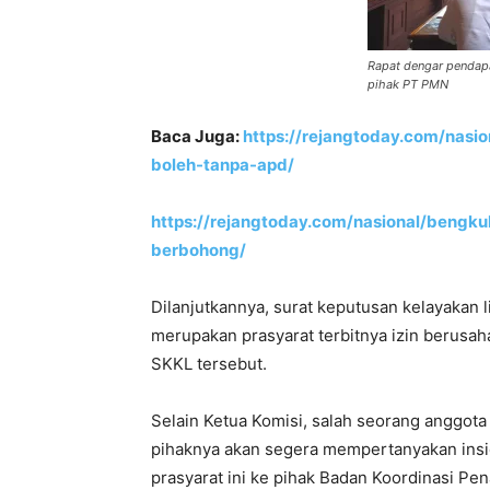
Rapat dengar pendap
pihak PT PMN
Baca Juga:
https://rejangtoday.com/nasi
boleh-tanpa-apd/
https://rejangtoday.com/nasional/bengk
berbohong/
Dilanjutkannya, surat keputusan kelayakan 
merupakan prasyarat terbitnya izin berusa
SKKL tersebut.
Selain Ketua Komisi, salah seorang anggota 
pihaknya akan segera mempertanyakan insi
prasyarat ini ke pihak Badan Koordinasi Pe