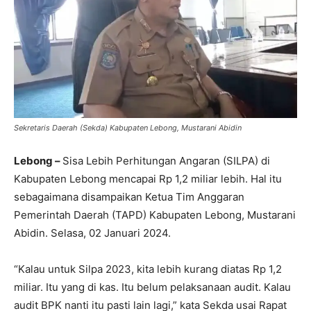
Sekretaris Daerah (Sekda) Kabupaten Lebong, Mustarani Abidin
Lebong –
Sisa Lebih Perhitungan Angaran (SILPA) di
Kabupaten Lebong mencapai Rp 1,2 miliar lebih. Hal itu
sebagaimana disampaikan Ketua Tim Anggaran
Pemerintah Daerah (TAPD) Kabupaten Lebong, Mustarani
Abidin. Selasa, 02 Januari 2024.
“Kalau untuk Silpa 2023, kita lebih kurang diatas Rp 1,2
miliar. Itu yang di kas. Itu belum pelaksanaan audit. Kalau
audit BPK nanti itu pasti lain lagi,” kata Sekda usai Rapat