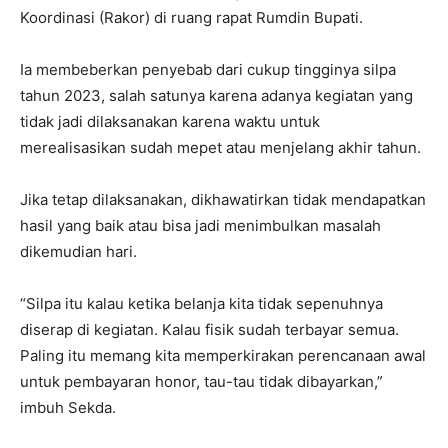
Koordinasi (Rakor) di ruang rapat Rumdin Bupati.
Ia membeberkan penyebab dari cukup tingginya silpa
tahun 2023, salah satunya karena adanya kegiatan yang
tidak jadi dilaksanakan karena waktu untuk
merealisasikan sudah mepet atau menjelang akhir tahun.
Jika tetap dilaksanakan, dikhawatirkan tidak mendapatkan
hasil yang baik atau bisa jadi menimbulkan masalah
dikemudian hari.
“Silpa itu kalau ketika belanja kita tidak sepenuhnya
diserap di kegiatan. Kalau fisik sudah terbayar semua.
Paling itu memang kita memperkirakan perencanaan awal
untuk pembayaran honor, tau-tau tidak dibayarkan,”
imbuh Sekda.