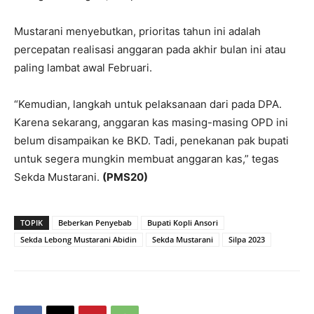
Mustarani menyebutkan, prioritas tahun ini adalah
percepatan realisasi anggaran pada akhir bulan ini atau
paling lambat awal Februari.
“Kemudian, langkah untuk pelaksanaan dari pada DPA.
Karena sekarang, anggaran kas masing-masing OPD ini
belum disampaikan ke BKD. Tadi, penekanan pak bupati
untuk segera mungkin membuat anggaran kas,” tegas
Sekda Mustarani.
(PMS20)
TOPIK
Beberkan Penyebab
Bupati Kopli Ansori
Sekda Lebong Mustarani Abidin
Sekda Mustarani
Silpa 2023