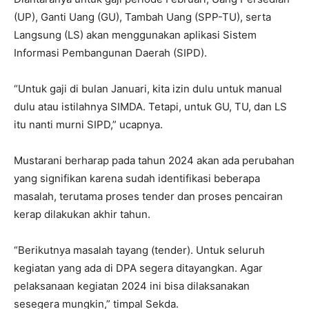
(UP), Ganti Uang (GU), Tambah Uang (SPP-TU), serta
Langsung (LS) akan menggunakan aplikasi Sistem
Informasi Pembangunan Daerah (SIPD).
“Untuk gaji di bulan Januari, kita izin dulu untuk manual
dulu atau istilahnya SIMDA. Tetapi, untuk GU, TU, dan LS
itu nanti murni SIPD,” ucapnya.
Mustarani berharap pada tahun 2024 akan ada perubahan
yang signifikan karena sudah identifikasi beberapa
masalah, terutama proses tender dan proses pencairan
kerap dilakukan akhir tahun.
“Berikutnya masalah tayang (tender). Untuk seluruh
kegiatan yang ada di DPA segera ditayangkan. Agar
pelaksanaan kegiatan 2024 ini bisa dilaksanakan
sesegera mungkin,” timpal Sekda.