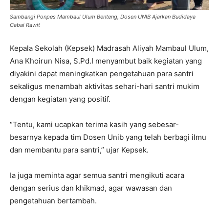
Sambangi Ponpes Mambaul Ulum Benteng, Dosen UNIB Ajarkan Budidaya
Cabai Rawit
Kepala Sekolah (Kepsek) Madrasah Aliyah Mambaul Ulum,
Ana Khoirun Nisa, S.Pd.I menyambut baik kegiatan yang
diyakini dapat meningkatkan pengetahuan para santri
sekaligus menambah aktivitas sehari-hari santri mukim
dengan kegiatan yang positif.
“Tentu, kami ucapkan terima kasih yang sebesar-
besarnya kepada tim Dosen Unib yang telah berbagi ilmu
dan membantu para santri,” ujar Kepsek.
Ia juga meminta agar semua santri mengikuti acara
dengan serius dan khikmad, agar wawasan dan
pengetahuan bertambah.