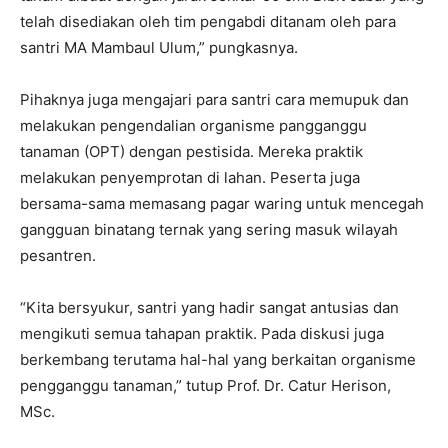
telah disediakan oleh tim pengabdi ditanam oleh para
santri MA Mambaul Ulum,” pungkasnya.
Pihaknya juga mengajari para santri cara memupuk dan
melakukan pengendalian organisme pangganggu
tanaman (OPT) dengan pestisida. Mereka praktik
melakukan penyemprotan di lahan. Peserta juga
bersama-sama memasang pagar waring untuk mencegah
gangguan binatang ternak yang sering masuk wilayah
pesantren.
“Kita bersyukur, santri yang hadir sangat antusias dan
mengikuti semua tahapan praktik. Pada diskusi juga
berkembang terutama hal-hal yang berkaitan organisme
pengganggu tanaman,” tutup Prof. Dr. Catur Herison,
MSc.