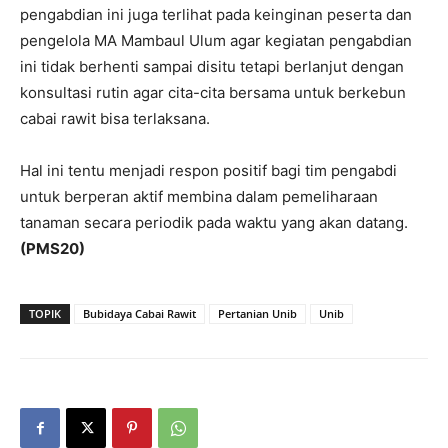
pengabdian ini juga terlihat pada keinginan peserta dan
pengelola MA Mambaul Ulum agar kegiatan pengabdian
ini tidak berhenti sampai disitu tetapi berlanjut dengan
konsultasi rutin agar cita-cita bersama untuk berkebun
cabai rawit bisa terlaksana.
Hal ini tentu menjadi respon positif bagi tim pengabdi
untuk berperan aktif membina dalam pemeliharaan
tanaman secara periodik pada waktu yang akan datang.
(PMS20)
TOPIK
Bubidaya Cabai Rawit
Pertanian Unib
Unib