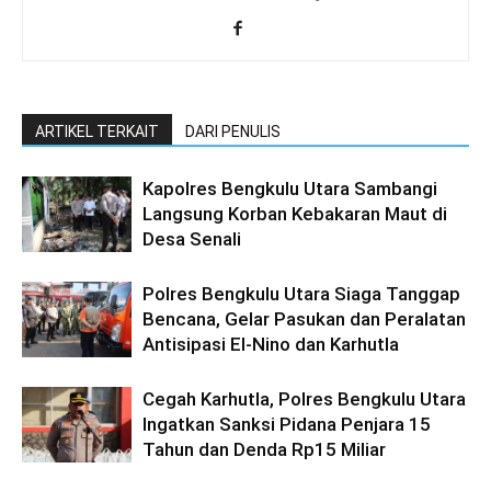
ARTIKEL TERKAIT
DARI PENULIS
Kapolres Bengkulu Utara Sambangi
Langsung Korban Kebakaran Maut di
Desa Senali
Polres Bengkulu Utara Siaga Tanggap
Bencana, Gelar Pasukan dan Peralatan
Antisipasi El-Nino dan Karhutla
Cegah Karhutla, Polres Bengkulu Utara
Ingatkan Sanksi Pidana Penjara 15
Tahun dan Denda Rp15 Miliar