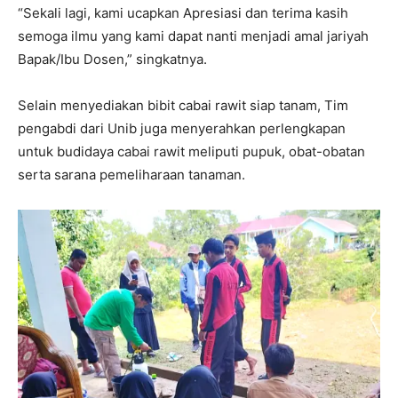
“Sekali lagi, kami ucapkan Apresiasi dan terima kasih
semoga ilmu yang kami dapat nanti menjadi amal jariyah
Bapak/Ibu Dosen,” singkatnya.
Selain menyediakan bibit cabai rawit siap tanam, Tim
pengabdi dari Unib juga menyerahkan perlengkapan
untuk budidaya cabai rawit meliputi pupuk, obat-obatan
serta sarana pemeliharaan tanaman.