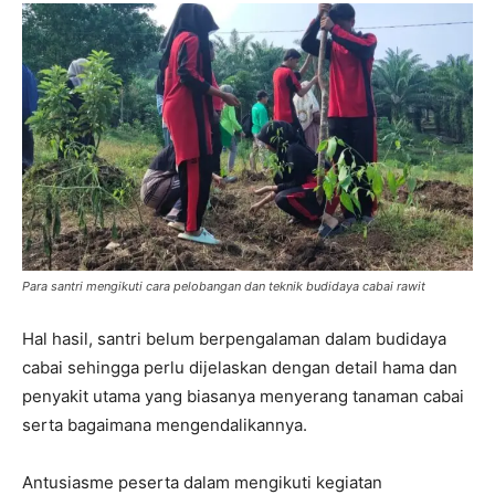
Para santri mengikuti cara pelobangan dan teknik budidaya cabai rawit
Hal hasil, santri belum berpengalaman dalam budidaya
cabai sehingga perlu dijelaskan dengan detail hama dan
penyakit utama yang biasanya menyerang tanaman cabai
serta bagaimana mengendalikannya.
Antusiasme peserta dalam mengikuti kegiatan