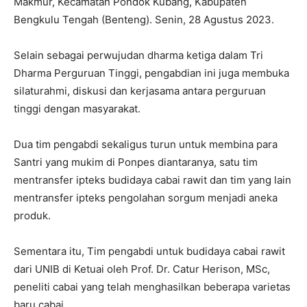
Makmur, Kecamatan Pondok Kubang, Kabupaten
Bengkulu Tengah (Benteng). Senin, 28 Agustus 2023.
Selain sebagai perwujudan dharma ketiga dalam Tri
Dharma Perguruan Tinggi, pengabdian ini juga membuka
silaturahmi, diskusi dan kerjasama antara perguruan
tinggi dengan masyarakat.
Dua tim pengabdi sekaligus turun untuk membina para
Santri yang mukim di Ponpes diantaranya, satu tim
mentransfer ipteks budidaya cabai rawit dan tim yang lain
mentransfer ipteks pengolahan sorgum menjadi aneka
produk.
Sementara itu, Tim pengabdi untuk budidaya cabai rawit
dari UNIB di Ketuai oleh Prof. Dr. Catur Herison, MSc,
peneliti cabai yang telah menghasilkan beberapa varietas
baru cabai.