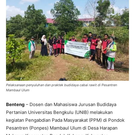
Pelaksanaan penyuluhan dan praktek budidaya cabai rawit di Pesantren
Mambaul Ulum
Benteng
– Dosen dan Mahasiswa Jurusan Budidaya
Pertanian Universitas Bengkulu (UNIB) melakukan
kegiatan Pengabdian Pada Masyarakat (PPM) di Pondok
Pesantren (Ponpes) Mambaul Ulum di Desa Harapan