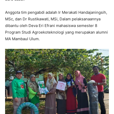
Anggota tim pengabdi adalah Ir Merakati Handajaningsih,
MSc, dan Dr Rustikawati, MSi, Dalam pelaksanaannya
dibantu oleh Deva Eri Efrani mahasiswa semester 8
Program Studi Agroekoteknologi yang merupakan alumni
MA Mambaul Ulum.