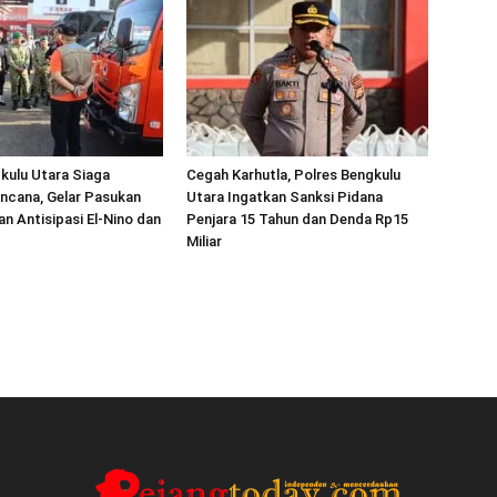
kulu Utara Siaga
Cegah Karhutla, Polres Bengkulu
ncana, Gelar Pasukan
Utara Ingatkan Sanksi Pidana
an Antisipasi El-Nino dan
Penjara 15 Tahun dan Denda Rp15
Miliar