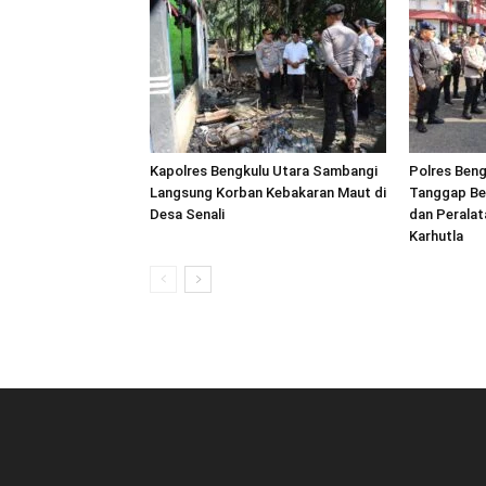
Kapolres Bengkulu Utara Sambangi
Polres Beng
Langsung Korban Kebakaran Maut di
Tanggap Be
Desa Senali
dan Peralat
Karhutla