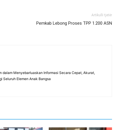
Artikulli tjetër
Pemkab Lebong Proses TPP 1.200 ASN
 dalam Menyebarluaskan Informasi Secara Cepat, Akurat,
gi Seluruh Elemen Anak Bangsa