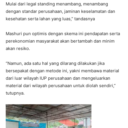
Mulai dari legal standing menambang, menambang
dengan standar perusahaan, jaminan keselamatan dan
kesehatan serta lahan yang luas,” tandasnya
Mashuri pun optimis dengan skema ini pendapatan serta
perekonomian masyarakat akan bertambah dan minim
akan resiko.
“Namun, ada satu hal yang dilarang dilakukan jika
bersepakat dengan metode ini, yakni membawa material
dari luar wilayah IUP perusahaan dan mengeluarkan
material dari wilayah perusahaan untuk diolah sendiri,”
tutupnya.