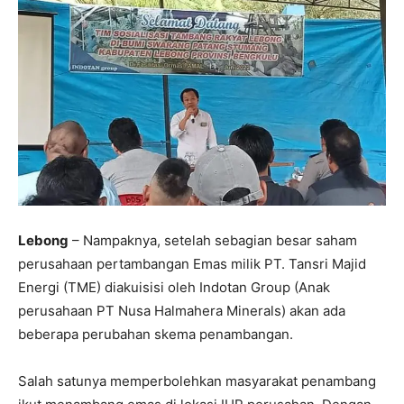
Lebong
– Nampaknya, setelah sebagian besar saham
perusahaan pertambangan Emas milik PT. Tansri Majid
Energi (TME) diakuisisi oleh Indotan Group (Anak
perusahaan PT Nusa Halmahera Minerals) akan ada
beberapa perubahan skema penambangan.
Salah satunya memperbolehkan masyarakat penambang