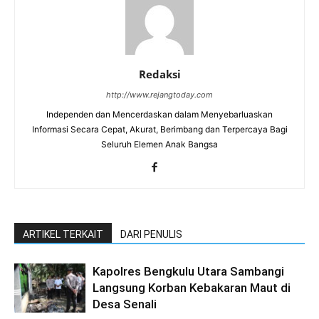
Redaksi
http://www.rejangtoday.com
Independen dan Mencerdaskan dalam Menyebarluaskan
Informasi Secara Cepat, Akurat, Berimbang dan Terpercaya Bagi
Seluruh Elemen Anak Bangsa
ARTIKEL TERKAIT
DARI PENULIS
Kapolres Bengkulu Utara Sambangi
Langsung Korban Kebakaran Maut di
Desa Senali