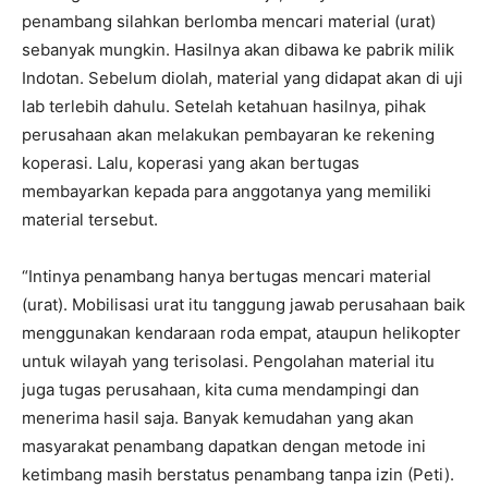
penambang silahkan berlomba mencari material (urat)
sebanyak mungkin. Hasilnya akan dibawa ke pabrik milik
Indotan. Sebelum diolah, material yang didapat akan di uji
lab terlebih dahulu. Setelah ketahuan hasilnya, pihak
perusahaan akan melakukan pembayaran ke rekening
koperasi. Lalu, koperasi yang akan bertugas
membayarkan kepada para anggotanya yang memiliki
material tersebut.
“Intinya penambang hanya bertugas mencari material
(urat). Mobilisasi urat itu tanggung jawab perusahaan baik
menggunakan kendaraan roda empat, ataupun helikopter
untuk wilayah yang terisolasi. Pengolahan material itu
juga tugas perusahaan, kita cuma mendampingi dan
menerima hasil saja. Banyak kemudahan yang akan
masyarakat penambang dapatkan dengan metode ini
ketimbang masih berstatus penambang tanpa izin (Peti).