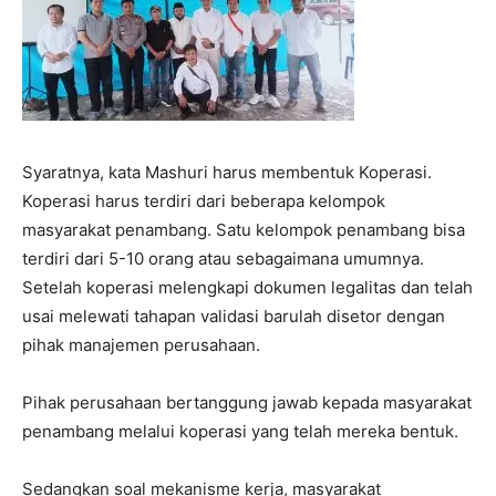
Syaratnya, kata Mashuri harus membentuk Koperasi.
Koperasi harus terdiri dari beberapa kelompok
masyarakat penambang. Satu kelompok penambang bisa
terdiri dari 5-10 orang atau sebagaimana umumnya.
Setelah koperasi melengkapi dokumen legalitas dan telah
usai melewati tahapan validasi barulah disetor dengan
pihak manajemen perusahaan.
Pihak perusahaan bertanggung jawab kepada masyarakat
penambang melalui koperasi yang telah mereka bentuk.
Sedangkan soal mekanisme kerja, masyarakat