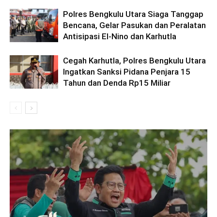
Polres Bengkulu Utara Siaga Tanggap
Bencana, Gelar Pasukan dan Peralatan
Antisipasi El-Nino dan Karhutla
Cegah Karhutla, Polres Bengkulu Utara
Ingatkan Sanksi Pidana Penjara 15
Tahun dan Denda Rp15 Miliar