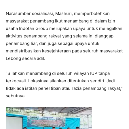
Narasumber sosialisasi, Mashuri, memperbolehkan
masyarakat penambang ikut menambang di dalam izin
usaha Indotan Group merupakan upaya untuk melegalkan
aktivitas penambang rakyat yang selama ini dianggap
penambang liar, dan juga sebagai upaya untuk
mendistribusikan kesejahteraan pada seluruh masyarakat
Lebong secara adil.
“Silahkan menambang di seluruh wilayah IUP tanpa
terkecuali. Lokasinya silahkan ditentukan sendiri. Jadi
tidak ada istilah penertiban atau razia penambang rakyat,”
sebutnya.