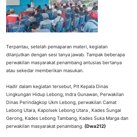
Terpantau, setelah pemaparan materi, kegiatan
dilanjutkan dengan sesi tanya jawab. Tampak beberapa
perwakilan masyarakat penambang antusias bertanya
atau sekedar memberikan masukan.
Hadir dalam kegiatan tersebut, Plt Kepala Dinas
Lingkungan Hidup Lebong, Indra Gunawan, Perwakilan
Dinas Perindagkop Ukm Lebong, perwakilan Camat
Lebong Utara, Kapolsek Lebong Utara , Kades Sungai
Gerong, Kades Lebong Tambang, Kades Suka Marga dan
perwakilan masyarakat penambang.
(Dwa212)