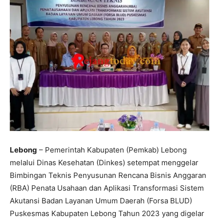
Lebong
– Pemerintah Kabupaten (Pemkab) Lebong
melalui Dinas Kesehatan (Dinkes) setempat menggelar
Bimbingan Teknis Penyusunan Rencana Bisnis Anggaran
(RBA) Penata Usahaan dan Aplikasi Transformasi Sistem
Akutansi Badan Layanan Umum Daerah (Forsa BLUD)
Puskesmas Kabupaten Lebong Tahun 2023 yang digelar