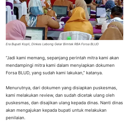
Era Bupati Kopli, Dinkes Lebong Gelar Bimtek RBA Forsa BLUD
“Jadi kami memang, sepanjang perintah mitra kami akan
mendampingi mitra kami dalam menyiapkan dokumen
Forsa BLUD, yang sudah kami lakukan,” katanya.
Menurutnya, dari dokumen yang disiapkan puskesmas,
kami melakukan review, dan sudah dicetak ulang oleh
puskesmas, dan disajikan ulang kepada dinas. Nanti dinas
akan mengajukan kepada bupati untuk melakukan
penilaian.