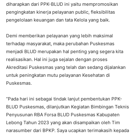
diharapkan dari PPK-BLUD ini yaitu mempromosikan
pengingkatan kinerja pelayanan public, fleksibilitas
pengelolaan keuangan dan tata Kelola yang baik.
Demi memberikan pelayanan yang lebih maksimal
terhadap masyarakat, maka perubahan Puskesmas
menjadi BLUD merupakan hal penting yang segera kita
realisasikan. Hal ini juga sejalan dengan proses
Akreditasi Puskesmas yang telah dan sedang dijalankan
untuk peningkatan mutu pelayanan Kesehatan di
Puskesmas.
“Pada hari ini sebagai tindak lanjut pembentukan PPK-
BLUD Puskesmas, dilanjutkan Kegiatan Bimbingan Teknis
Penyusunan RBA Forsa BLUD Puskesmas Kabupaten
Lebong Tahun 2023 yang akan disampaikan oleh Tim
narasumber dari BPKP. Saya ucapkan terimakasih kepada