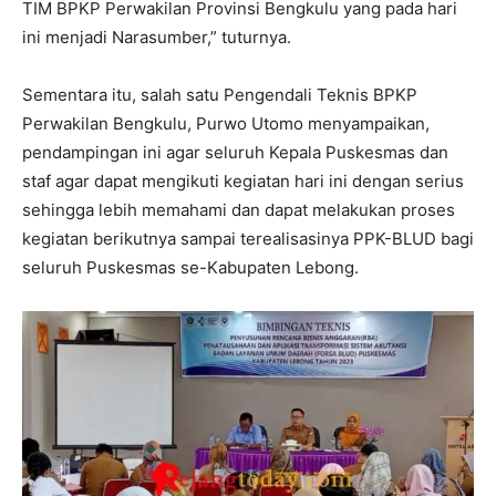
TIM BPKP Perwakilan Provinsi Bengkulu yang pada hari
ini menjadi Narasumber,” tuturnya.
Sementara itu, salah satu Pengendali Teknis BPKP
Perwakilan Bengkulu, Purwo Utomo menyampaikan,
pendampingan ini agar seluruh Kepala Puskesmas dan
staf agar dapat mengikuti kegiatan hari ini dengan serius
sehingga lebih memahami dan dapat melakukan proses
kegiatan berikutnya sampai terealisasinya PPK-BLUD bagi
seluruh Puskesmas se-Kabupaten Lebong.