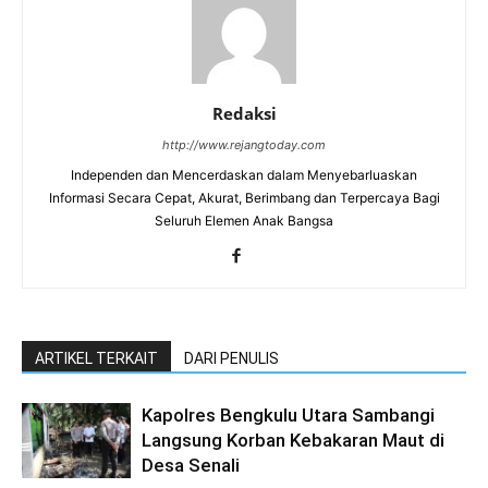
Redaksi
http://www.rejangtoday.com
Independen dan Mencerdaskan dalam Menyebarluaskan
Informasi Secara Cepat, Akurat, Berimbang dan Terpercaya Bagi
Seluruh Elemen Anak Bangsa
ARTIKEL TERKAIT
DARI PENULIS
Kapolres Bengkulu Utara Sambangi
Langsung Korban Kebakaran Maut di
Desa Senali