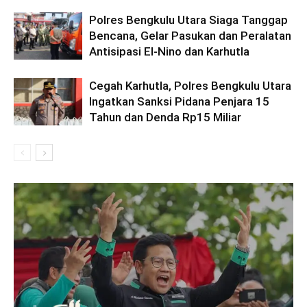
Polres Bengkulu Utara Siaga Tanggap
Bencana, Gelar Pasukan dan Peralatan
Antisipasi El-Nino dan Karhutla
Cegah Karhutla, Polres Bengkulu Utara
Ingatkan Sanksi Pidana Penjara 15
Tahun dan Denda Rp15 Miliar