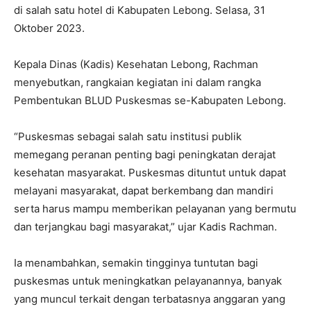
di salah satu hotel di Kabupaten Lebong. Selasa, 31
Oktober 2023.
Kepala Dinas (Kadis) Kesehatan Lebong, Rachman
menyebutkan, rangkaian kegiatan ini dalam rangka
Pembentukan BLUD Puskesmas se-Kabupaten Lebong.
“Puskesmas sebagai salah satu institusi publik
memegang peranan penting bagi peningkatan derajat
kesehatan masyarakat. Puskesmas dituntut untuk dapat
melayani masyarakat, dapat berkembang dan mandiri
serta harus mampu memberikan pelayanan yang bermutu
dan terjangkau bagi masyarakat,” ujar Kadis Rachman.
Ia menambahkan, semakin tingginya tuntutan bagi
puskesmas untuk meningkatkan pelayanannya, banyak
yang muncul terkait dengan terbatasnya anggaran yang