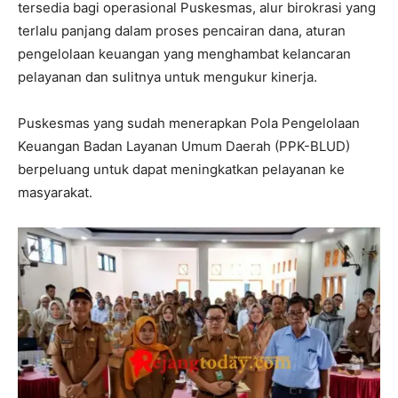
tersedia bagi operasional Puskesmas, alur birokrasi yang
terlalu panjang dalam proses pencairan dana, aturan
pengelolaan keuangan yang menghambat kelancaran
pelayanan dan sulitnya untuk mengukur kinerja.
Puskesmas yang sudah menerapkan Pola Pengelolaan
Keuangan Badan Layanan Umum Daerah (PPK-BLUD)
berpeluang untuk dapat meningkatkan pelayanan ke
masyarakat.