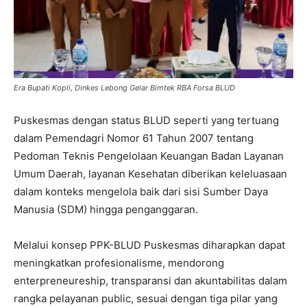
Era Bupati Kopli, Dinkes Lebong Gelar Bimtek RBA Forsa BLUD
Puskesmas dengan status BLUD seperti yang tertuang
dalam Pemendagri Nomor 61 Tahun 2007 tentang
Pedoman Teknis Pengelolaan Keuangan Badan Layanan
Umum Daerah, layanan Kesehatan diberikan keleluasaan
dalam konteks mengelola baik dari sisi Sumber Daya
Manusia (SDM) hingga penganggaran.
Melalui konsep PPK-BLUD Puskesmas diharapkan dapat
meningkatkan profesionalisme, mendorong
enterpreneureship, transparansi dan akuntabilitas dalam
rangka pelayanan public, sesuai dengan tiga pilar yang