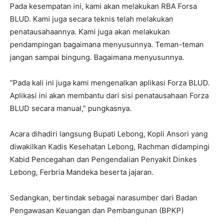
Pada kesempatan ini, kami akan melakukan RBA Forsa
BLUD. Kami juga secara teknis telah melakukan
penatausahaannya. Kami juga akan melakukan
pendampingan bagaimana menyusunnya. Teman-teman
jangan sampai bingung. Bagaimana menyusunnya.
“Pada kali ini juga kami mengenalkan aplikasi Forza BLUD.
Aplikasi ini akan membantu dari sisi penatausahaan Forza
BLUD secara manual,” pungkasnya.
Acara dihadiri langsung Bupati Lebong, Kopli Ansori yang
diwakilkan Kadis Kesehatan Lebong, Rachman didampingi
Kabid Pencegahan dan Pengendalian Penyakit Dinkes
Lebong, Ferbria Mandeka beserta jajaran.
Sedangkan, bertindak sebagai narasumber dari Badan
Pengawasan Keuangan dan Pembangunan (BPKP)