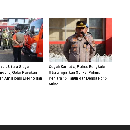
kulu Utara Siaga
Cegah Karhutla, Polres Bengkulu
ncana, Gelar Pasukan
Utara Ingatkan Sanksi Pidana
an Antisipasi El-Nino dan
Penjara 15 Tahun dan Denda Rp15
Miliar