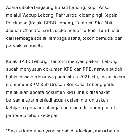
Acara dibuka langsung Bupati Lebong, Kopli Ansori
melalui Wabup Lebong, Fahrurrozi didampingi Kepala
Pelaksana (Kalak) BPBD Lebong, Tantomi, Staf Ahli
Jauhari Chandra, serta stake holder terkait. Turut hadir
dari lembaga sosial, lembaga usaha, tokoh pemuda, dan
perwakilan media.
Kalak BPBD Lebong, Tantomi menyampaikan, Lebong
sudah menyusun dokumen KRB dan RPB, namun sudah
habis masa berlakunya pada tahun 2021 lalu, maka dalam
memenuhi SPM Sub Urusan Benxana, Lebong perlu
melakukan update dokumen RPB untuk disepakati
bersama agar menjadi acuan dalam merumuskan
kebijakan penanggulangan bencana di Lebong untuk
periode 5 tahun kedepan.
”Sesuai ketentuan yang sudah ditetapkan, maka harus