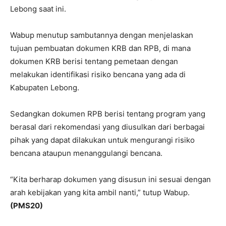
Lebong saat ini.
Wabup menutup sambutannya dengan menjelaskan
tujuan pembuatan dokumen KRB dan RPB, di mana
dokumen KRB berisi tentang pemetaan dengan
melakukan identifikasi risiko bencana yang ada di
Kabupaten Lebong.
Sedangkan dokumen RPB berisi tentang program yang
berasal dari rekomendasi yang diusulkan dari berbagai
pihak yang dapat dilakukan untuk mengurangi risiko
bencana ataupun menanggulangi bencana.
“Kita berharap dokumen yang disusun ini sesuai dengan
arah kebijakan yang kita ambil nanti,” tutup Wabup.
(PMS20)