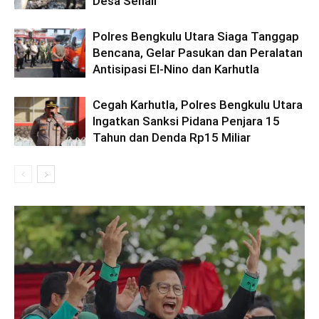
Desa Senali
Polres Bengkulu Utara Siaga Tanggap
Bencana, Gelar Pasukan dan Peralatan
Antisipasi El-Nino dan Karhutla
Cegah Karhutla, Polres Bengkulu Utara
Ingatkan Sanksi Pidana Penjara 15
Tahun dan Denda Rp15 Miliar