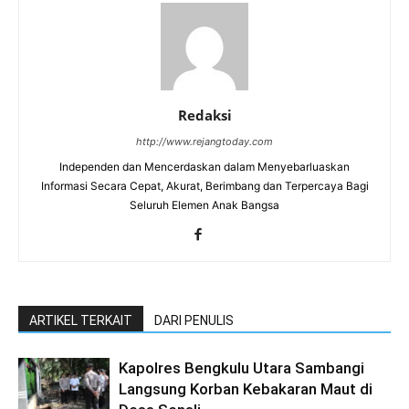
Redaksi
http://www.rejangtoday.com
Independen dan Mencerdaskan dalam Menyebarluaskan
Informasi Secara Cepat, Akurat, Berimbang dan Terpercaya Bagi
Seluruh Elemen Anak Bangsa
ARTIKEL TERKAIT
DARI PENULIS
Kapolres Bengkulu Utara Sambangi
Langsung Korban Kebakaran Maut di