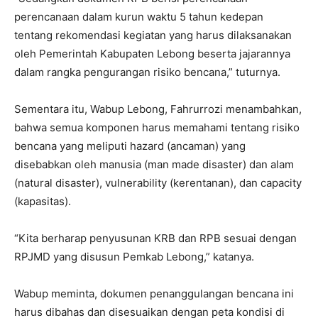
perencanaan dalam kurun waktu 5 tahun kedepan
tentang rekomendasi kegiatan yang harus dilaksanakan
oleh Pemerintah Kabupaten Lebong beserta jajarannya
dalam rangka pengurangan risiko bencana,” tuturnya.
Sementara itu, Wabup Lebong, Fahrurrozi menambahkan,
bahwa semua komponen harus memahami tentang risiko
bencana yang meliputi hazard (ancaman) yang
disebabkan oleh manusia (man made disaster) dan alam
(natural disaster), vulnerability (kerentanan), dan capacity
(kapasitas).
“Kita berharap penyusunan KRB dan RPB sesuai dengan
RPJMD yang disusun Pemkab Lebong,” katanya.
Wabup meminta, dokumen penanggulangan bencana ini
harus dibahas dan disesuaikan dengan peta kondisi di