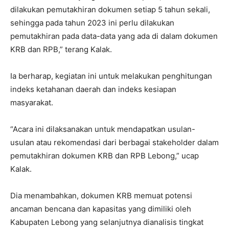
dilakukan pemutakhiran dokumen setiap 5 tahun sekali,
sehingga pada tahun 2023 ini perlu dilakukan
pemutakhiran pada data-data yang ada di dalam dokumen
KRB dan RPB,” terang Kalak.
Ia berharap, kegiatan ini untuk melakukan penghitungan
indeks ketahanan daerah dan indeks kesiapan
masyarakat.
“Acara ini dilaksanakan untuk mendapatkan usulan-
usulan atau rekomendasi dari berbagai stakeholder dalam
pemutakhiran dokumen KRB dan RPB Lebong,” ucap
Kalak.
Dia menambahkan, dokumen KRB memuat potensi
ancaman bencana dan kapasitas yang dimiliki oleh
Kabupaten Lebong yang selanjutnya dianalisis tingkat