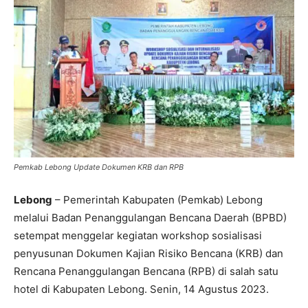
Pemkab Lebong Update Dokumen KRB dan RPB
Lebong
– Pemerintah Kabupaten (Pemkab) Lebong
melalui Badan Penanggulangan Bencana Daerah (BPBD)
setempat menggelar kegiatan workshop sosialisasi
penyusunan Dokumen Kajian Risiko Bencana (KRB) dan
Rencana Penanggulangan Bencana (RPB) di salah satu
hotel di Kabupaten Lebong. Senin, 14 Agustus 2023.