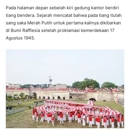
Pada halaman depan sebelah kiri gedung kantor berdiri
tiang bendera. Sejarah mencatat bahwa pada tiang itulah
sang saka Merah Putih untuk pertama kalinya dikibarkan
di Bumi Rafflesia setelah proklamasi kemerdekaan 17
Agustus 1945.