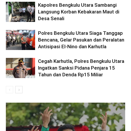
Kapolres Bengkulu Utara Sambangi
Langsung Korban Kebakaran Maut di
Desa Senali
Polres Bengkulu Utara Siaga Tanggap
Bencana, Gelar Pasukan dan Peralatan
Antisipasi El-Nino dan Karhutla
Cegah Karhutla, Polres Bengkulu Utara
Ingatkan Sanksi Pidana Penjara 15
Tahun dan Denda Rp15 Miliar