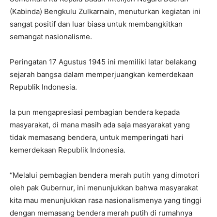
(Kabinda) Bengkulu Zulkarnain, menuturkan kegiatan ini
sangat positif dan luar biasa untuk membangkitkan
semangat nasionalisme.
Peringatan 17 Agustus 1945 ini memiliki latar belakang
sejarah bangsa dalam memperjuangkan kemerdekaan
Republik Indonesia.
Ia pun mengapresiasi pembagian bendera kepada
masyarakat, di mana masih ada saja masyarakat yang
tidak memasang bendera, untuk memperingati hari
kemerdekaan Republik Indonesia.
“Melalui pembagian bendera merah putih yang dimotori
oleh pak Gubernur, ini menunjukkan bahwa masyarakat
kita mau menunjukkan rasa nasionalismenya yang tinggi
dengan memasang bendera merah putih di rumahnya