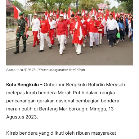
Sambut HUT RI 78, Ribuan Masyarakat Ikuti Kirab
Kota Bengkulu
– Gubernur Bengkulu Rohidin Merysah
melepas kirab bendera Merah Putih dalam rangka
pencanangan gerakan nasional pembagian bendera
merah putih di Benteng Marlborough. Minggu, 13
Agustus 2023.
Kirab bendera yang diikuti oleh ribuan masyarakat