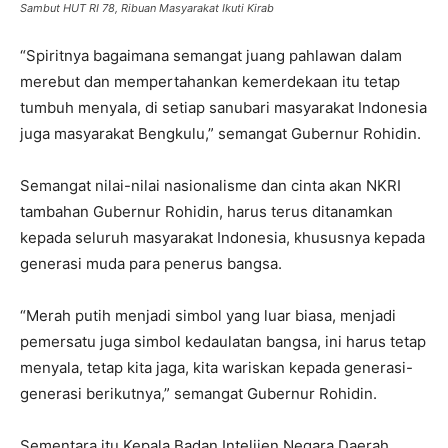
Sambut HUT RI 78, Ribuan Masyarakat Ikuti Kirab
“Spiritnya bagaimana semangat juang pahlawan dalam
merebut dan mempertahankan kemerdekaan itu tetap
tumbuh menyala, di setiap sanubari masyarakat Indonesia
juga masyarakat Bengkulu,” semangat Gubernur Rohidin.
Semangat nilai-nilai nasionalisme dan cinta akan NKRI
tambahan Gubernur Rohidin, harus terus ditanamkan
kepada seluruh masyarakat Indonesia, khususnya kepada
generasi muda para penerus bangsa.
“Merah putih menjadi simbol yang luar biasa, menjadi
pemersatu juga simbol kedaulatan bangsa, ini harus tetap
menyala, tetap kita jaga, kita wariskan kepada generasi-
generasi berikutnya,” semangat Gubernur Rohidin.
Sementara itu Kepala Badan Intelijen Negara Daerah