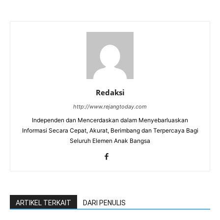
Redaksi
http://www.rejangtoday.com
Independen dan Mencerdaskan dalam Menyebarluaskan
Informasi Secara Cepat, Akurat, Berimbang dan Terpercaya Bagi
Seluruh Elemen Anak Bangsa
ARTIKEL TERKAIT
DARI PENULIS