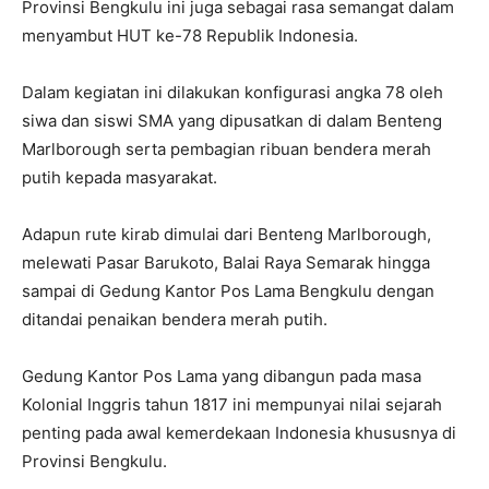
Provinsi Bengkulu ini juga sebagai rasa semangat dalam
menyambut HUT ke-78 Republik Indonesia.
Dalam kegiatan ini dilakukan konfigurasi angka 78 oleh
siwa dan siswi SMA yang dipusatkan di dalam Benteng
Marlborough serta pembagian ribuan bendera merah
putih kepada masyarakat.
Adapun rute kirab dimulai dari Benteng Marlborough,
melewati Pasar Barukoto, Balai Raya Semarak hingga
sampai di Gedung Kantor Pos Lama Bengkulu dengan
ditandai penaikan bendera merah putih.
Gedung Kantor Pos Lama yang dibangun pada masa
Kolonial Inggris tahun 1817 ini mempunyai nilai sejarah
penting pada awal kemerdekaan Indonesia khususnya di
Provinsi Bengkulu.