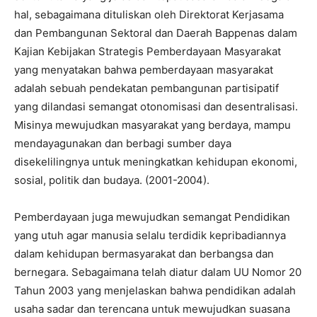
hal, sebagaimana dituliskan oleh Direktorat Kerjasama
dan Pembangunan Sektoral dan Daerah Bappenas dalam
Kajian Kebijakan Strategis Pemberdayaan Masyarakat
yang menyatakan bahwa pemberdayaan masyarakat
adalah sebuah pendekatan pembangunan partisipatif
yang dilandasi semangat otonomisasi dan desentralisasi.
Misinya mewujudkan masyarakat yang berdaya, mampu
mendayagunakan dan berbagi sumber daya
disekelilingnya untuk meningkatkan kehidupan ekonomi,
sosial, politik dan budaya. (2001-2004).
Pemberdayaan juga mewujudkan semangat Pendidikan
yang utuh agar manusia selalu terdidik kepribadiannya
dalam kehidupan bermasyarakat dan berbangsa dan
bernegara. Sebagaimana telah diatur dalam UU Nomor 20
Tahun 2003 yang menjelaskan bahwa pendidikan adalah
usaha sadar dan terencana untuk mewujudkan suasana