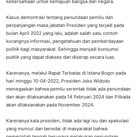
kebersamaan untuk kemajuan bangsa dan negara.
Kasus demontrasi tentang penundaan pemilu dan
perpanjangan masa jabatan Presiden yang terjadi pada
bulan April 2022 yang lalu, adalah salah satu contoh
kurangnya informasi, pengetahuan dan pemberdayaan
politik bagi masyarakat. Sehingga menjadi konsumsi
publik yang dapat diakses dan diserap secara luas.
Karenanya, melalui Rapat Terbatas di Istana Bogor pada
hari minggu 10-04-2022, Presiden Joko Widodo
menegaskan bahwa pemilu serentak tidak ada penundaan
dan akan dilaksanakan pada 14 Februari 2024 dan Pilkada
akan dilaksanakan pada November 2024.
Karenanya kata presiden, tidak ada lagi isu dan spekulasi
yang muncul dan beredar di masyarakat bahwa
pemerintah tengah berupaya melakukan penundaan