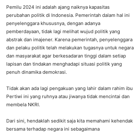
Pemilu 2024 ini adalah ajang naiknya kapasitas
perubahan politik di Indonesia. Pemerintah dalam hal ini
penyelenggara khususnya, dengan adanya
pemberdayaan, tidak lagi melihat wujud politik yang
abstrak dan imajener. Karena pemerintah, penyelenggara
dan pelaku politik telah melakukan tugasnya untuk negara
dan masyarakat agar berkesadaran tinggi dalam setiap
lapisan dan tindakan menghadapi situasi politik yang
penuh dinamika demokrasi.
Tidak akan ada lagi pengakuan yang lahir dalam rahim ibu
Pertiwi ini yang ruhnya atau jiwanya tidak mencintai dan
membela NKRI.
Dari sini, hendaklah sedikit saja kita memahami kehendak
bersama terhadap negara ini sebagaimana