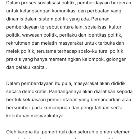
Dalam proses sosialisasi politik, pemberdayaan berperan
untuk kelangsungan komunikasi dan perbuatan yang
dinamis dalam sistem politik yang ada. Peranan
pemberdayaan tersebut antara lain, sosialisasi kultur
politik, wawasan politik, perilaku dan identitas politik,
rekruitmen dan melatih masyarakat untuk terbuka dan
melek politik, terutama terhadap sosio-kultural politik
praktis yang hanya mementingkan kelompok, golongan
dan pelaku kapital.
Dalam pemberdayaan itu pula, masyarakat akan dididik
secara demokratis. Pandangannya akan diarahkan kepada
bentuk kekuasaan pemerintahan yang bersandarkan atau
bersumber pada kemampuan dan pengetahuan serta
kebutuhan masyarakatnya.
Oleh karena itu, pemerintah dan seluruh elemen-elemen