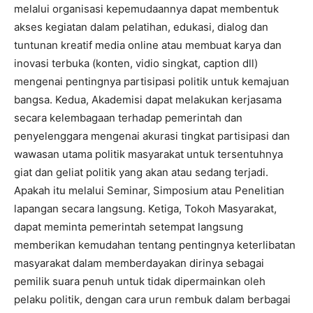
melalui organisasi kepemudaannya dapat membentuk
akses kegiatan dalam pelatihan, edukasi, dialog dan
tuntunan kreatif media online atau membuat karya dan
inovasi terbuka (konten, vidio singkat, caption dll)
mengenai pentingnya partisipasi politik untuk kemajuan
bangsa. Kedua, Akademisi dapat melakukan kerjasama
secara kelembagaan terhadap pemerintah dan
penyelenggara mengenai akurasi tingkat partisipasi dan
wawasan utama politik masyarakat untuk tersentuhnya
giat dan geliat politik yang akan atau sedang terjadi.
Apakah itu melalui Seminar, Simposium atau Penelitian
lapangan secara langsung. Ketiga, Tokoh Masyarakat,
dapat meminta pemerintah setempat langsung
memberikan kemudahan tentang pentingnya keterlibatan
masyarakat dalam memberdayakan dirinya sebagai
pemilik suara penuh untuk tidak dipermainkan oleh
pelaku politik, dengan cara urun rembuk dalam berbagai