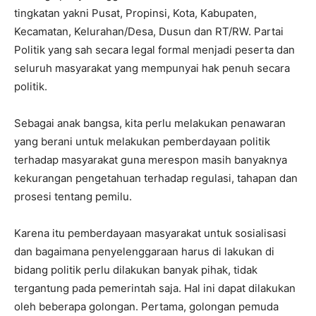
tingkatan yakni Pusat, Propinsi, Kota, Kabupaten,
Kecamatan, Kelurahan/Desa, Dusun dan RT/RW. Partai
Politik yang sah secara legal formal menjadi peserta dan
seluruh masyarakat yang mempunyai hak penuh secara
politik.
Sebagai anak bangsa, kita perlu melakukan penawaran
yang berani untuk melakukan pemberdayaan politik
terhadap masyarakat guna merespon masih banyaknya
kekurangan pengetahuan terhadap regulasi, tahapan dan
prosesi tentang pemilu.
Karena itu pemberdayaan masyarakat untuk sosialisasi
dan bagaimana penyelenggaraan harus di lakukan di
bidang politik perlu dilakukan banyak pihak, tidak
tergantung pada pemerintah saja. Hal ini dapat dilakukan
oleh beberapa golongan. Pertama, golongan pemuda