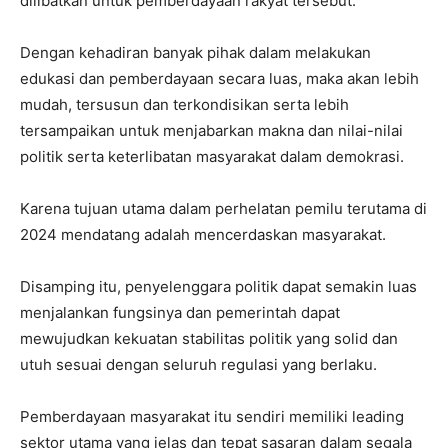
dilibatkan untuk pemberdayaan rakyat tersebut.
Dengan kehadiran banyak pihak dalam melakukan
edukasi dan pemberdayaan secara luas, maka akan lebih
mudah, tersusun dan terkondisikan serta lebih
tersampaikan untuk menjabarkan makna dan nilai-nilai
politik serta keterlibatan masyarakat dalam demokrasi.
Karena tujuan utama dalam perhelatan pemilu terutama di
2024 mendatang adalah mencerdaskan masyarakat.
Disamping itu, penyelenggara politik dapat semakin luas
menjalankan fungsinya dan pemerintah dapat
mewujudkan kekuatan stabilitas politik yang solid dan
utuh sesuai dengan seluruh regulasi yang berlaku.
Pemberdayaan masyarakat itu sendiri memiliki leading
sektor utama yang jelas dan tepat sasaran dalam segala