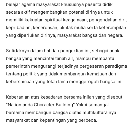
belajar agama masyarakat khususnya peserta didik
secara aktif mengembangkan potensi dirinya untuk
memiliki kekuatan spiritual keagamaan, pengendalian diri,
kepribadian, kecerdasan, akhlak mulia serta keterampilan
yang diperlukan dirinya, masyarakat bangsa dan negara.
Setidaknya dalam hal dan pengertian ini, sebagai anak
bangsa yang mencintai tanah air, mampu membantu
pemerintah mengurangi terjadinya pergeseran paradigma
tentang politik yang tidak membangun kemajuan dan
kebersamaan yang telah lama menggerogoti bangsa ini.
Keberanian atas kesadaran bersama inilah yang disebut
“Nation anda Character Building” Yakni semangat
bersama membangun bangsa diatas multikulturalnya
masyarakat dan kepentingan yang berbeda.