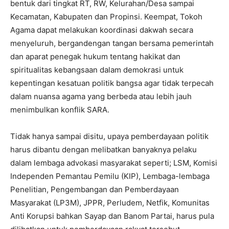
bentuk dari tingkat RT, RW, Kelurahan/Desa sampai
Kecamatan, Kabupaten dan Propinsi. Keempat, Tokoh
Agama dapat melakukan koordinasi dakwah secara
menyeluruh, bergandengan tangan bersama pemerintah
dan aparat penegak hukum tentang hakikat dan
spiritualitas kebangsaan dalam demokrasi untuk
kepentingan kesatuan politik bangsa agar tidak terpecah
dalam nuansa agama yang berbeda atau lebih jauh
menimbulkan konflik SARA.
Tidak hanya sampai disitu, upaya pemberdayaan politik
harus dibantu dengan melibatkan banyaknya pelaku
dalam lembaga advokasi masyarakat seperti; LSM, Komisi
Independen Pemantau Pemilu (KIP), Lembaga-lembaga
Penelitian, Pengembangan dan Pemberdayaan
Masyarakat (LP3M), JPPR, Perludem, Netfik, Komunitas
Anti Korupsi bahkan Sayap dan Banom Partai, harus pula