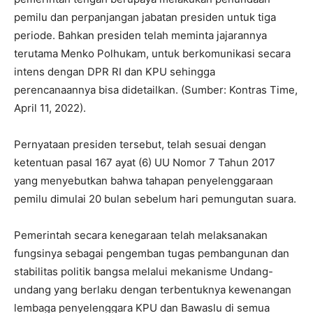
pemilu dan perpanjangan jabatan presiden untuk tiga
periode. Bahkan presiden telah meminta jajarannya
terutama Menko Polhukam, untuk berkomunikasi secara
intens dengan DPR RI dan KPU sehingga
perencanaannya bisa didetailkan. (Sumber: Kontras Time,
April 11, 2022).
Pernyataan presiden tersebut, telah sesuai dengan
ketentuan pasal 167 ayat (6) UU Nomor 7 Tahun 2017
yang menyebutkan bahwa tahapan penyelenggaraan
pemilu dimulai 20 bulan sebelum hari pemungutan suara.
Pemerintah secara kenegaraan telah melaksanakan
fungsinya sebagai pengemban tugas pembangunan dan
stabilitas politik bangsa melalui mekanisme Undang-
undang yang berlaku dengan terbentuknya kewenangan
lembaga penyelenggara KPU dan Bawaslu di semua