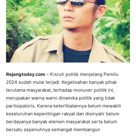
Rejangtoday.com
– Kisruh politik menjelang Pemilu
2024 sudah mulai terjadi. Kegelisahan banyak pihak
terutama masyarakat, terhadap monuver politik ini,
merupakan warna warni dinamika politik yang tidak
partisipatoris. Karena keterlibatannya belum mewakili
keseluruhan kepentingan rakyat dan disinyalir belum
berdayanya banyak elemen masyarakat serta belum
bersatu sepenuhnya semangat membangun