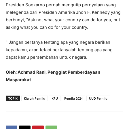
Presiden Soekarno pernah mengutip pernyataan yang
melegenda dari Presiden Amerika Jhon F. Kennedy yang
berbunyi, “Ask not what your country can do for you, but
asking what you can do for your country.
” Jangan bertanya tentang apa yang negara berikan
kepadamu, akan tetapi bertanyalah tentang apa yang
dapat kamu persembahan untuk negara.
Oleh: Achmad Rani, Penggiat Pemberdayaan
Masyarakat
TOPIK
Kisruh Pemilu
KPU
Pemilu 2024
UUD Pemilu