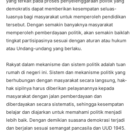
yang terkait pada proses penyelenggaraan politik yang
demokratis dapat memberikan kesempatan seluas-
luasnya bagi masyarakat untuk memperoleh pendidikan
tersebut. Dengan semakin banyaknya masyarakat
memperoleh pemberdayaan politik, akan semakin baiklah
tingkat partisipasinya sesuai dengan aturan atau hukum
atau Undang-undang yang berlaku.
Rakyat dalam mekanisme dan sistem politik adalah tuan
rumah di negeri ini. Sistem dan mekanisme politik yang
berhubungan dengan masyarakat secara langsung, hak-
hak sipilnya harus diberikan pelayanannya kepada
masyarakat dengan jalan pemberdayaan dan
diberdayakan secara sistematis, sehingga kesempatan
belajar dan diajarkan untuk memahami politik menjadi
lebih baik. Dengan demikian suasana demokrasi terjadi
dan berjalan sesuai semangat pancasila dan UUD 1945.