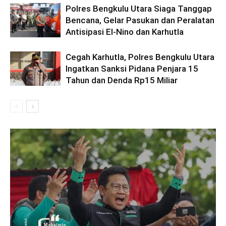
Polres Bengkulu Utara Siaga Tanggap
Bencana, Gelar Pasukan dan Peralatan
Antisipasi El-Nino dan Karhutla
Cegah Karhutla, Polres Bengkulu Utara
Ingatkan Sanksi Pidana Penjara 15
Tahun dan Denda Rp15 Miliar