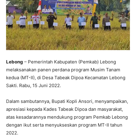
Lebong
– Pemerintah Kabupaten (Pemkab) Lebong
melaksanakan panen perdana program Musim Tanam
kedua (MT-II), di Desa Tabeak Dipoa Kecamatan Lebong
Sakti. Rabu, 15 Juni 2022.
Dalam sambutannya, Bupati Kopli Ansori, menyampaikan,
apresiasi kepada Kades Tabeak Dipoa dan masyarakat,
atas kesadarannya mendukung program Pemkab Lebong
dengan ikut serta menyukseskan program MT-II tahun
2022.