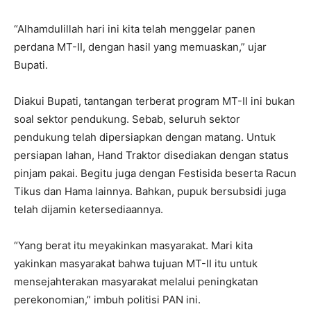
“Alhamdulillah hari ini kita telah menggelar panen
perdana MT-II, dengan hasil yang memuaskan,” ujar
Bupati.
Diakui Bupati, tantangan terberat program MT-II ini bukan
soal sektor pendukung. Sebab, seluruh sektor
pendukung telah dipersiapkan dengan matang. Untuk
persiapan lahan, Hand Traktor disediakan dengan status
pinjam pakai. Begitu juga dengan Festisida beserta Racun
Tikus dan Hama lainnya. Bahkan, pupuk bersubsidi juga
telah dijamin ketersediaannya.
“Yang berat itu meyakinkan masyarakat. Mari kita
yakinkan masyarakat bahwa tujuan MT-II itu untuk
mensejahterakan masyarakat melalui peningkatan
perekonomian,” imbuh politisi PAN ini.