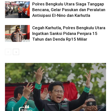
Polres Bengkulu Utara Siaga Tanggap
Bencana, Gelar Pasukan dan Peralatan
Antisipasi El-Nino dan Karhutla
Cegah Karhutla, Polres Bengkulu Utara
Ingatkan Sanksi Pidana Penjara 15
Tahun dan Denda Rp15 Miliar