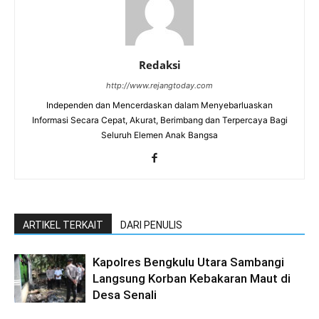
Redaksi
http://www.rejangtoday.com
Independen dan Mencerdaskan dalam Menyebarluaskan
Informasi Secara Cepat, Akurat, Berimbang dan Terpercaya Bagi
Seluruh Elemen Anak Bangsa
ARTIKEL TERKAIT
DARI PENULIS
Kapolres Bengkulu Utara Sambangi
Langsung Korban Kebakaran Maut di
Desa Senali