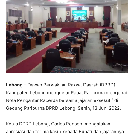
Lebong
– Dewan Perwakilan Rakyat Daerah (DPRD)
Kabupaten Lebong menggelar Rapat Paripurna mengenai
Nota Pengantar Raperda bersama jajaran eksekutif di
Gedung Paripurna DPRD Lebong. Senin, 13 Juni 2022.
Ketua DPRD Lebong, Carles Ronsen, mengatakan,
apresiasi dan terima kasih kepada Bupati dan jajarannya