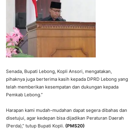
Senada, Bupati Lebong, Kopli Ansori, mengatakan,
pihaknya juga berterima kasih kepada DPRD Lebong yang
telah memberikan kesempatan dan dukungan kepada
Pemkab Lebong.”
Harapan kami mudah-mudahan dapat segera dibahas dan
disetujui, agar kedepan bisa dijadikan Peraturan Daerah
(Perda),” tutup Bupati Kopli.
(PMS20)