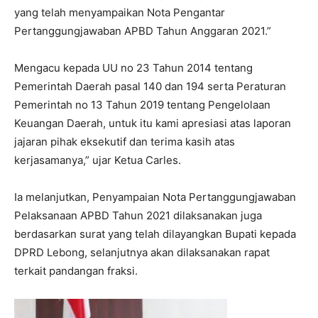
yang telah menyampaikan Nota Pengantar
Pertanggungjawaban APBD Tahun Anggaran 2021.”
Mengacu kepada UU no 23 Tahun 2014 tentang
Pemerintah Daerah pasal 140 dan 194 serta Peraturan
Pemerintah no 13 Tahun 2019 tentang Pengelolaan
Keuangan Daerah, untuk itu kami apresiasi atas laporan
jajaran pihak eksekutif dan terima kasih atas
kerjasamanya,” ujar Ketua Carles.
Ia melanjutkan, Penyampaian Nota Pertanggungjawaban
Pelaksanaan APBD Tahun 2021 dilaksanakan juga
berdasarkan surat yang telah dilayangkan Bupati kepada
DPRD Lebong, selanjutnya akan dilaksanakan rapat
terkait pandangan fraksi.