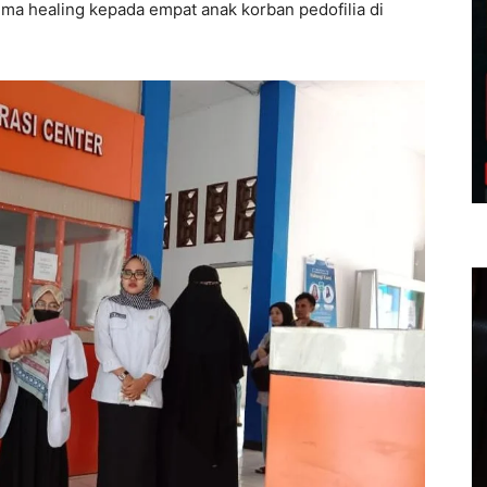
a healing kepada empat anak korban pedofilia di