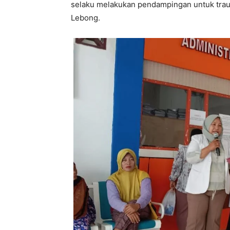
selaku melakukan pendampingan untuk traum
Lebong.