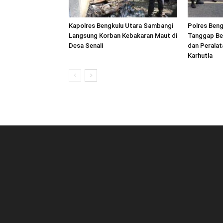
Kapolres Bengkulu Utara Sambangi
Polres Beng
Langsung Korban Kebakaran Maut di
Tanggap Be
Desa Senali
dan Peralat
Karhutla