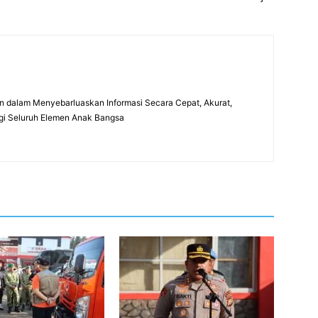
 dalam Menyebarluaskan Informasi Secara Cepat, Akurat,
gi Seluruh Elemen Anak Bangsa