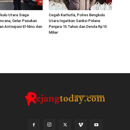
kulu Utara Siaga
Cegah Karhutla, Polres Bengkulu
ncana, Gelar Pasukan
Utara Ingatkan Sanksi Pidana
an Antisipasi El-Nino dan
Penjara 15 Tahun dan Denda Rp15
Miliar