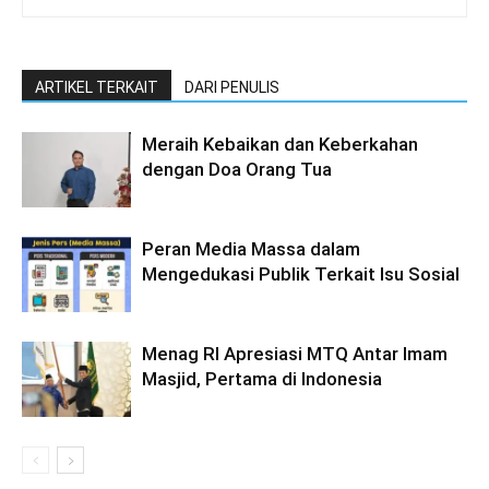
ARTIKEL TERKAIT
DARI PENULIS
Meraih Kebaikan dan Keberkahan
dengan Doa Orang Tua
Peran Media Massa dalam
Mengedukasi Publik Terkait Isu Sosial
Menag RI Apresiasi MTQ Antar Imam
Masjid, Pertama di Indonesia