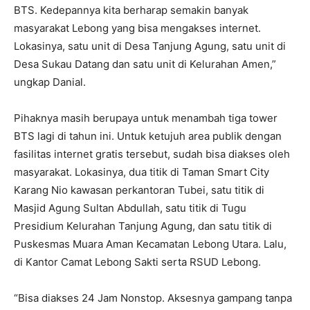
BTS. Kedepannya kita berharap semakin banyak
masyarakat Lebong yang bisa mengakses internet.
Lokasinya, satu unit di Desa Tanjung Agung, satu unit di
Desa Sukau Datang dan satu unit di Kelurahan Amen,”
ungkap Danial.
Pihaknya masih berupaya untuk menambah tiga tower
BTS lagi di tahun ini. Untuk ketujuh area publik dengan
fasilitas internet gratis tersebut, sudah bisa diakses oleh
masyarakat. Lokasinya, dua titik di Taman Smart City
Karang Nio kawasan perkantoran Tubei, satu titik di
Masjid Agung Sultan Abdullah, satu titik di Tugu
Presidium Kelurahan Tanjung Agung, dan satu titik di
Puskesmas Muara Aman Kecamatan Lebong Utara. Lalu,
di Kantor Camat Lebong Sakti serta RSUD Lebong.
“Bisa diakses 24 Jam Nonstop. Aksesnya gampang tanpa