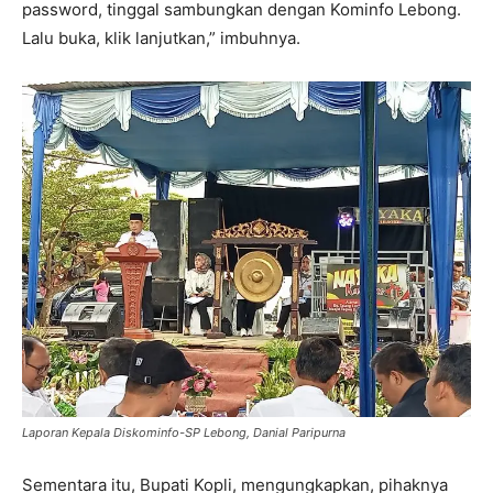
password, tinggal sambungkan dengan Kominfo Lebong.
Lalu buka, klik lanjutkan,” imbuhnya.
Laporan Kepala Diskominfo-SP Lebong, Danial Paripurna
Sementara itu, Bupati Kopli, mengungkapkan, pihaknya