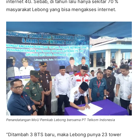
internet 4G. Sebab, di tahun lalu hanya sekitar 70 %
masyarakat Lebong yang bisa mengakses internet.
Penandatangan MoU Pemkab Lebong bersama PT Telkom Indonesia
“Ditambah 3 BTS baru, maka Lebong punya 23 tower