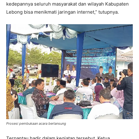
kedepannya seluruh masyarakat dan wilayah Kabupaten
Lebong bisa menikmati jaringan internet,” tutupnya.
Prosesi pembukaan acara berlansung
Terpantau hadir dalam kegiatan tersebut, Ketua