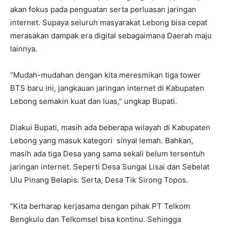
akan fokus pada penguatan serta perluasan jaringan
internet. Supaya seluruh masyarakat Lebong bisa cepat
merasakan dampak era digital sebagaimana Daerah maju
lainnya.
“Mudah-mudahan dengan kita meresmikan tiga tower
BTS baru ini, jangkauan jaringan internet di Kabupaten
Lebong semakin kuat dan luas,” ungkap Bupati.
Diakui Bupati, masih ada beberapa wilayah di Kabupaten
Lebong yang masuk kategori sinyal lemah. Bahkan,
masih ada tiga Desa yang sama sekali belum tersentuh
jaringan internet. Seperti Desa Sungai Lisai dan Sebelat
Ulu Pinang Belapis. Serta, Desa Tik Sirong Topos.
“Kita berharap kerjasama dengan pihak PT Telkom
Bengkulu dan Telkomsel bisa kontinu. Sehingga