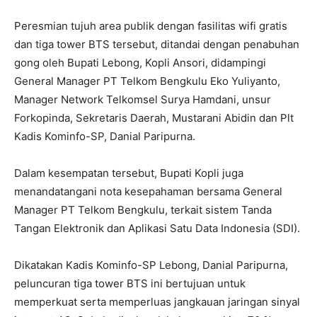
Peresmian tujuh area publik dengan fasilitas wifi gratis
dan tiga tower BTS tersebut, ditandai dengan penabuhan
gong oleh Bupati Lebong, Kopli Ansori, didampingi
General Manager PT Telkom Bengkulu Eko Yuliyanto,
Manager Network Telkomsel Surya Hamdani, unsur
Forkopinda, Sekretaris Daerah, Mustarani Abidin dan Plt
Kadis Kominfo-SP, Danial Paripurna.
Dalam kesempatan tersebut, Bupati Kopli juga
menandatangani nota kesepahaman bersama General
Manager PT Telkom Bengkulu, terkait sistem Tanda
Tangan Elektronik dan Aplikasi Satu Data Indonesia (SDI).
Dikatakan Kadis Kominfo-SP Lebong, Danial Paripurna,
peluncuran tiga tower BTS ini bertujuan untuk
memperkuat serta memperluas jangkauan jaringan sinyal