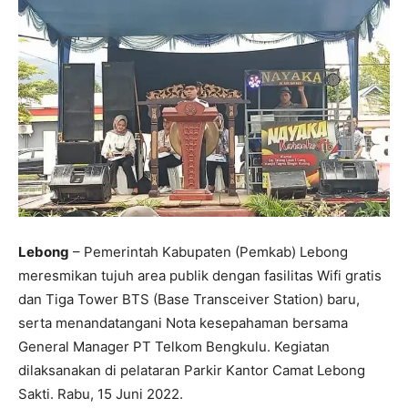
Lebong
– Pemerintah Kabupaten (Pemkab) Lebong
meresmikan tujuh area publik dengan fasilitas Wifi gratis
dan Tiga Tower BTS (Base Transceiver Station) baru,
serta menandatangani Nota kesepahaman bersama
General Manager PT Telkom Bengkulu. Kegiatan
dilaksanakan di pelataran Parkir Kantor Camat Lebong
Sakti. Rabu, 15 Juni 2022.