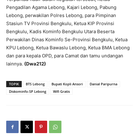
Pengadilan Agama Lebong, Kajari Lebong, Pabung
Lebong, perwakilan Polres Lebong, para Pimpinan
Stasiun TV Provinsi Bengkulu, Ketua KIP Provinsi
Bengkulu, Kadis Kominfo Bengkulu Utara Beserta
Perwakilan Dinas Kominfo Se-Provinsi Bengkulu, Ketua
KPU Lebong, Ketua Bawaslu Lebong, Ketua BMA Lebong
dan para kepala OPD, para Camat dan tamu undangan
lainnya.
(Dwa212)
TOPIK
BTS Lebong
Bupati Kopli Ansori
Danial Paripurna
Diskominfo-SP Lebong
Wifi Gratis