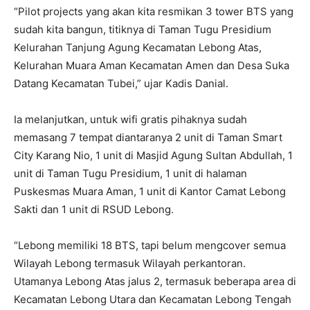
“Pilot projects yang akan kita resmikan 3 tower BTS yang
sudah kita bangun, titiknya di Taman Tugu Presidium
Kelurahan Tanjung Agung Kecamatan Lebong Atas,
Kelurahan Muara Aman Kecamatan Amen dan Desa Suka
Datang Kecamatan Tubei,” ujar Kadis Danial.
Ia melanjutkan, untuk wifi gratis pihaknya sudah
memasang 7 tempat diantaranya 2 unit di Taman Smart
City Karang Nio, 1 unit di Masjid Agung Sultan Abdullah, 1
unit di Taman Tugu Presidium, 1 unit di halaman
Puskesmas Muara Aman, 1 unit di Kantor Camat Lebong
Sakti dan 1 unit di RSUD Lebong.
“Lebong memiliki 18 BTS, tapi belum mengcover semua
Wilayah Lebong termasuk Wilayah perkantoran.
Utamanya Lebong Atas jalus 2, termasuk beberapa area di
Kecamatan Lebong Utara dan Kecamatan Lebong Tengah