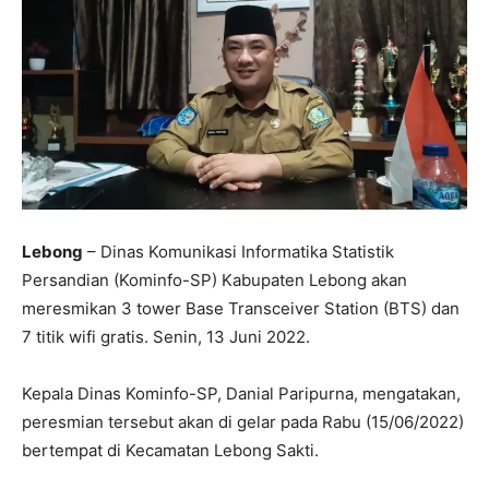
Lebong
– Dinas Komunikasi Informatika Statistik
Persandian (Kominfo-SP) Kabupaten Lebong akan
meresmikan 3 tower Base Transceiver Station (BTS) dan
7 titik wifi gratis. Senin, 13 Juni 2022.
Kepala Dinas Kominfo-SP, Danial Paripurna, mengatakan,
peresmian tersebut akan di gelar pada Rabu (15/06/2022)
bertempat di Kecamatan Lebong Sakti.