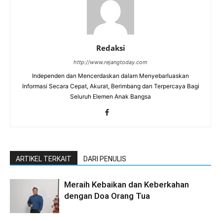
Redaksi
http://www.rejangtoday.com
Independen dan Mencerdaskan dalam Menyebarluaskan
Informasi Secara Cepat, Akurat, Berimbang dan Terpercaya Bagi
Seluruh Elemen Anak Bangsa
ARTIKEL TERKAIT
DARI PENULIS
Meraih Kebaikan dan Keberkahan
dengan Doa Orang Tua