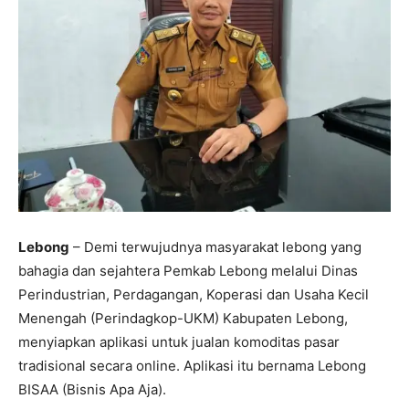
Lebong
– Demi terwujudnya masyarakat lebong yang
bahagia dan sejahtera Pemkab Lebong melalui Dinas
Perindustrian, Perdagangan, Koperasi dan Usaha Kecil
Menengah (Perindagkop-UKM) Kabupaten Lebong,
menyiapkan aplikasi untuk jualan komoditas pasar
tradisional secara online. Aplikasi itu bernama Lebong
BISAA (Bisnis Apa Aja).