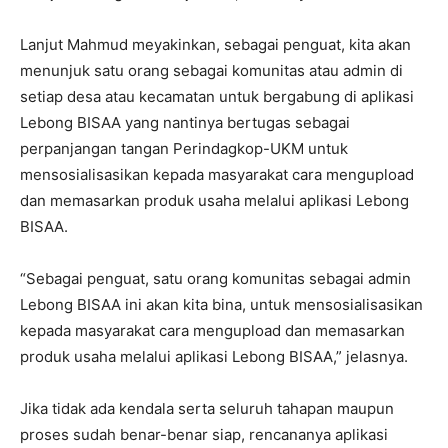
Lanjut Mahmud meyakinkan, sebagai penguat, kita akan
menunjuk satu orang sebagai komunitas atau admin di
setiap desa atau kecamatan untuk bergabung di aplikasi
Lebong BISAA yang nantinya bertugas sebagai
perpanjangan tangan Perindagkop-UKM untuk
mensosialisasikan kepada masyarakat cara mengupload
dan memasarkan produk usaha melalui aplikasi Lebong
BISAA.
“Sebagai penguat, satu orang komunitas sebagai admin
Lebong BISAA ini akan kita bina, untuk mensosialisasikan
kepada masyarakat cara mengupload dan memasarkan
produk usaha melalui aplikasi Lebong BISAA,” jelasnya.
Jika tidak ada kendala serta seluruh tahapan maupun
proses sudah benar-benar siap, rencananya aplikasi