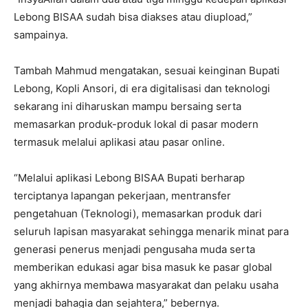
Lebong BISAA sudah bisa diakses atau diupload,”
sampainya.
Tambah Mahmud mengatakan, sesuai keinginan Bupati
Lebong, Kopli Ansori, di era digitalisasi dan teknologi
sekarang ini diharuskan mampu bersaing serta
memasarkan produk-produk lokal di pasar modern
termasuk melalui aplikasi atau pasar online.
“Melalui aplikasi Lebong BISAA Bupati berharap
terciptanya lapangan pekerjaan, mentransfer
pengetahuan (Teknologi), memasarkan produk dari
seluruh lapisan masyarakat sehingga menarik minat para
generasi penerus menjadi pengusaha muda serta
memberikan edukasi agar bisa masuk ke pasar global
yang akhirnya membawa masyarakat dan pelaku usaha
menjadi bahagia dan sejahtera,” bebernya.