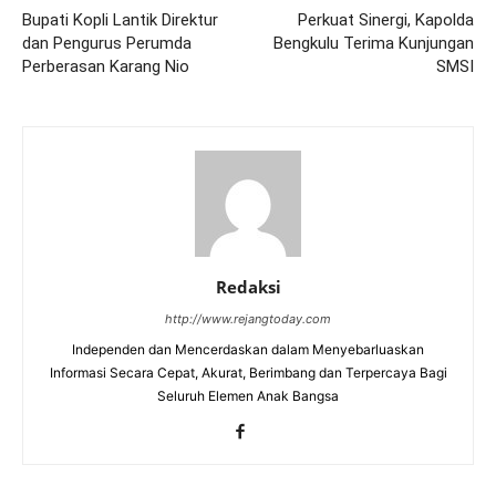
Bupati Kopli Lantik Direktur
Perkuat Sinergi, Kapolda
dan Pengurus Perumda
Bengkulu Terima Kunjungan
Perberasan Karang Nio
SMSI
Redaksi
http://www.rejangtoday.com
Independen dan Mencerdaskan dalam Menyebarluaskan
Informasi Secara Cepat, Akurat, Berimbang dan Terpercaya Bagi
Seluruh Elemen Anak Bangsa