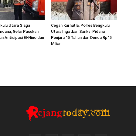
kulu Utara Siaga
Cegah Karhutla, Polres Bengkulu
ncana, Gelar Pasukan
Utara Ingatkan Sanksi Pidana
an Antisipasi El-Nino dan
Penjara 15 Tahun dan Denda Rp15
Miliar