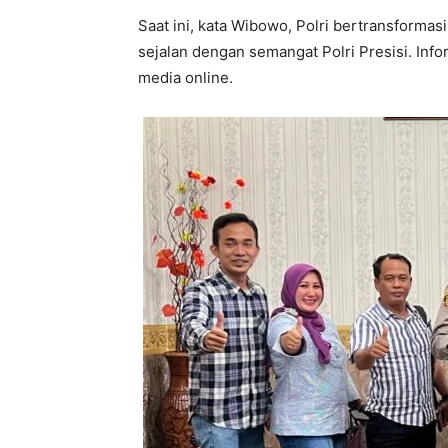
Saat ini, kata Wibowo, Polri bertransformasi
sejalan dengan semangat Polri Presisi. Inf
media online.