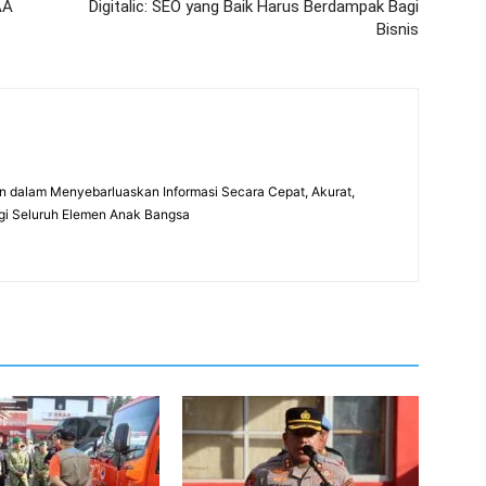
AA
Digitalic: SEO yang Baik Harus Berdampak Bagi
Bisnis
 dalam Menyebarluaskan Informasi Secara Cepat, Akurat,
gi Seluruh Elemen Anak Bangsa