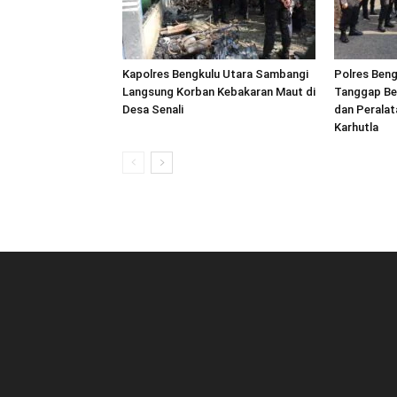
Kapolres Bengkulu Utara Sambangi
Polres Beng
Langsung Korban Kebakaran Maut di
Tanggap Be
Desa Senali
dan Peralat
Karhutla