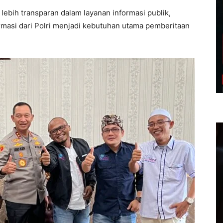
 lebih transparan dalam layanan informasi publik,
ormasi dari Polri menjadi kebutuhan utama pemberitaan