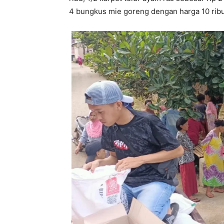
4 bungkus mie goreng dengan harga 10 ribu,