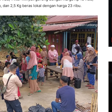
 dan 2,5 Kg beras lokal dengan harga 23 ribu.