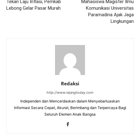
Tekan Laju Inflasi, Pemkab
Mahasiswa Magister Ilmu
Lebong Gelar Pasar Murah
Komunikasi Universitas
Paramadina Ajak Jaga
Lingkungan
Redaksi
http://www.rejangtoday.com
Independen dan Mencerdaskan dalam Menyebarluaskan
Informasi Secara Cepat, Akurat, Berimbang dan Terpercaya Bagi
Seluruh Elemen Anak Bangsa