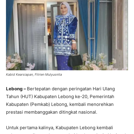
Kabid Kearsiapan, Fitrien Mulyusnita
Lebong –
Bertepatan dengan peringatan Hari Ulang
Tahun (HUT) Kabupaten Lebong ke-20, Pemerintah
Kabupaten (Pemkab) Lebong, kembali menorehkan
prestasi membanggakan ditingkat nasional.
Untuk pertama kalinya, Kabupaten Lebong kembali