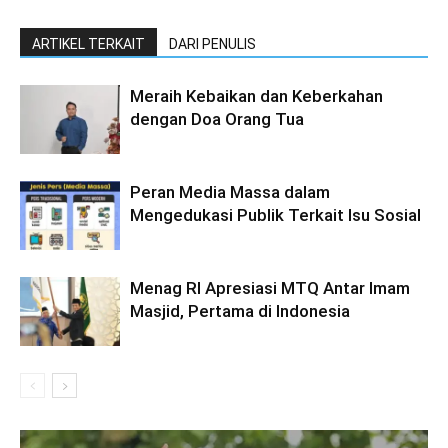
ARTIKEL TERKAIT
DARI PENULIS
Meraih Kebaikan dan Keberkahan
dengan Doa Orang Tua
Peran Media Massa dalam
Mengedukasi Publik Terkait Isu Sosial
Menag RI Apresiasi MTQ Antar Imam
Masjid, Pertama di Indonesia