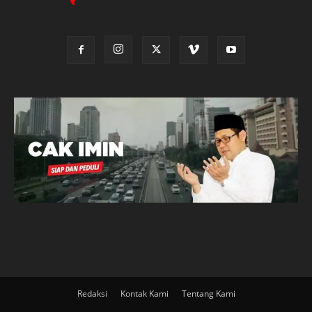
Redaksi
Kontak Kami
Tentang Kami