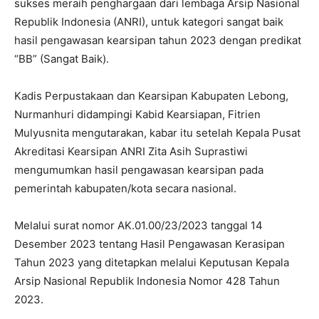
sukses meraih penghargaan dari lembaga Arsip Nasional
Republik Indonesia (ANRI), untuk kategori sangat baik
hasil pengawasan kearsipan tahun 2023 dengan predikat
“BB” (Sangat Baik).
Kadis Perpustakaan dan Kearsipan Kabupaten Lebong,
Nurmanhuri didampingi Kabid Kearsiapan, Fitrien
Mulyusnita mengutarakan, kabar itu setelah Kepala Pusat
Akreditasi Kearsipan ANRI Zita Asih Suprastiwi
mengumumkan hasil pengawasan kearsipan pada
pemerintah kabupaten/kota secara nasional.
Melalui surat nomor AK.01.00/23/2023 tanggal 14
Desember 2023 tentang Hasil Pengawasan Kerasipan
Tahun 2023 yang ditetapkan melalui Keputusan Kepala
Arsip Nasional Republik Indonesia Nomor 428 Tahun
2023.