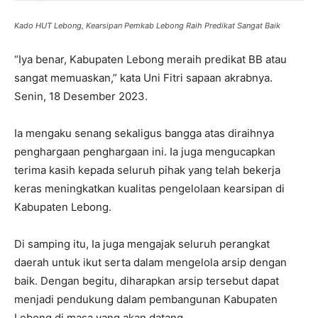
Kado HUT Lebong, Kearsipan Pemkab Lebong Raih Predikat Sangat Baik
“Iya benar, Kabupaten Lebong meraih predikat BB atau
sangat memuaskan,” kata Uni Fitri sapaan akrabnya.
Senin, 18 Desember 2023.
Ia mengaku senang sekaligus bangga atas diraihnya
penghargaan penghargaan ini. Ia juga mengucapkan
terima kasih kepada seluruh pihak yang telah bekerja
keras meningkatkan kualitas pengelolaan kearsipan di
Kabupaten Lebong.
Di samping itu, Ia juga mengajak seluruh perangkat
daerah untuk ikut serta dalam mengelola arsip dengan
baik. Dengan begitu, diharapkan arsip tersebut dapat
menjadi pendukung dalam pembangunan Kabupaten
Lebong di masa yang akan datang.